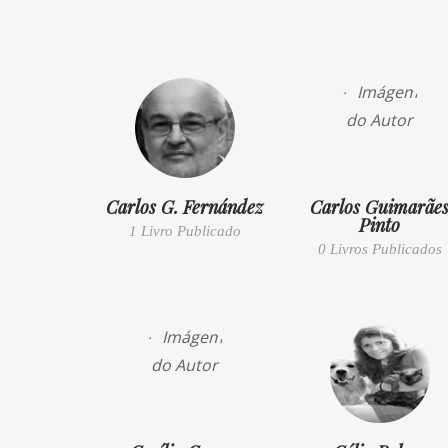
Carlos G. Fernández
Carlos Guimarãe
Pinto
1 Livro Publicado
0 Livros Publicados