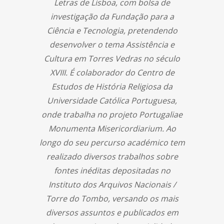
Letras de Lisboa, com bolsa de
investigação da Fundação para a
Ciência e Tecnologia, pretendendo
desenvolver o tema Assistência e
Cultura em Torres Vedras no século
XVIII. É colaborador do Centro de
Estudos de História Religiosa da
Universidade Católica Portuguesa,
onde trabalha no projeto Portugaliae
Monumenta Misericordiarium. Ao
longo do seu percurso académico tem
realizado diversos trabalhos sobre
fontes inéditas depositadas no
Instituto dos Arquivos Nacionais /
Torre do Tombo, versando os mais
diversos assuntos e publicados em