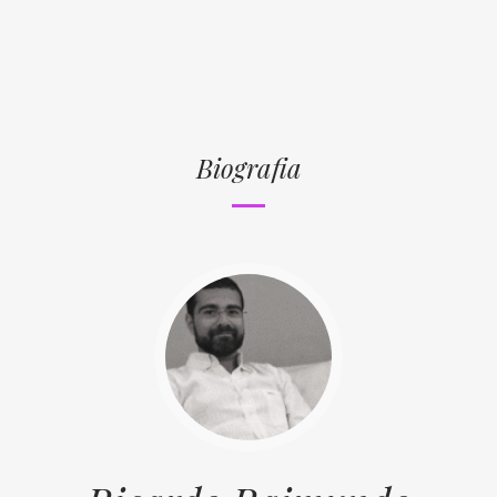
Biografia