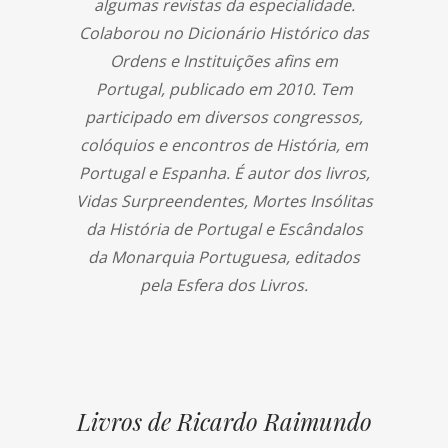
algumas revistas da especialidade.
Colaborou no Dicionário Histórico das
Ordens e Instituições afins em
Portugal, publicado em 2010. Tem
participado em diversos congressos,
colóquios e encontros de História, em
Portugal e Espanha. É autor dos livros,
Vidas Surpreendentes, Mortes Insólitas
da História de Portugal e Escândalos
da Monarquia Portuguesa, editados
pela Esfera dos Livros.
Livros de Ricardo Raimundo