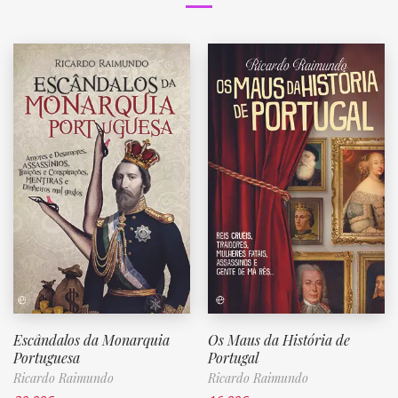
Escândalos da Monarquia
Os Maus da História de
Portuguesa
Portugal
Ricardo Raimundo
Ricardo Raimundo