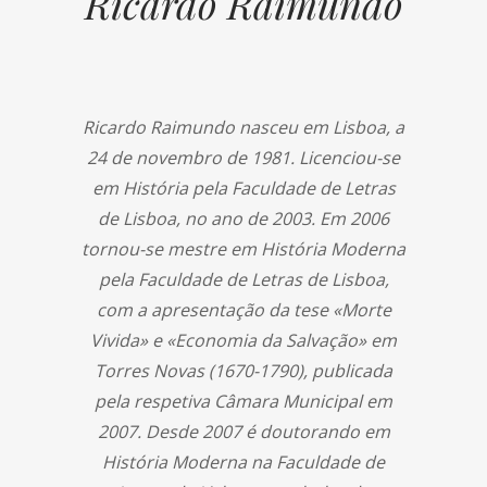
Ricardo Raimundo
Ricardo Raimundo nasceu em Lisboa, a
24 de novembro de 1981. Licenciou-se
em História pela Faculdade de Letras
de Lisboa, no ano de 2003. Em 2006
tornou-se mestre em História Moderna
pela Faculdade de Letras de Lisboa,
com a apresentação da tese «Morte
Vivida» e «Economia da Salvação» em
Torres Novas (1670-1790), publicada
pela respetiva Câmara Municipal em
2007. Desde 2007 é doutorando em
História Moderna na Faculdade de