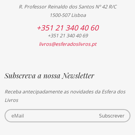
R. Professor Reinaldo dos Santos Nº 42 R/C
1500-507 Lisboa
+351 21 340 40 60
+351 21 340 40 69
livros@esferadoslivros.pt
Subscreva a nossa Newsletter
Receba antecipadamente as novidades da Esfera dos
Livros