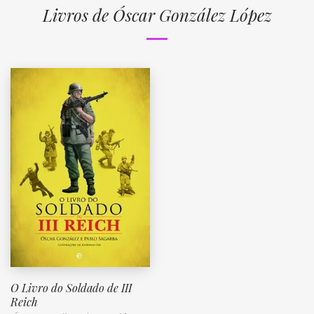
Livros de Óscar González López
O Livro do Soldado de III
Reich