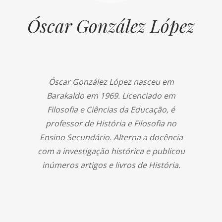
Óscar González López
Óscar González López nasceu em
Barakaldo em 1969. Licenciado em
Filosofia e Ciências da Educação, é
professor de História e Filosofia no
Ensino Secundário. Alterna a docência
com a investigação histórica e publicou
inúmeros artigos e livros de História.