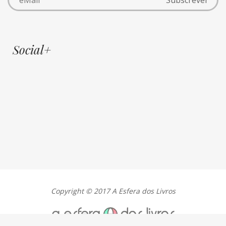
Social+
Copyright © 2017 A Esfera dos Livros