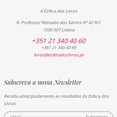
A Esfera dos Livros
R. Professor Reinaldo dos Santos Nº 42 R/C
1500-507 Lisboa
+351 21 340 40 60
+351 21 340 40 69
livros@esferadoslivros.pt
Subscreva a nossa Newsletter
Receba antecipadamente as novidades da Esfera dos
Livros