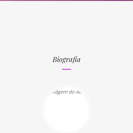
Biografia