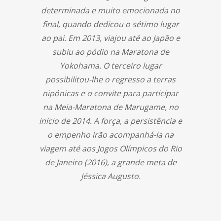
determinada e muito emocionada no
final, quando dedicou o sétimo lugar
ao pai. Em 2013, viajou até ao Japão e
subiu ao pódio na Maratona de
Yokohama. O terceiro lugar
possibilitou-lhe o regresso a terras
nipónicas e o convite para participar
na Meia-Maratona de Marugame, no
início de 2014. A força, a persistência e
o empenho irão acompanhá-la na
viagem até aos Jogos Olímpicos do Rio
de Janeiro (2016), a grande meta de
Jéssica Augusto.