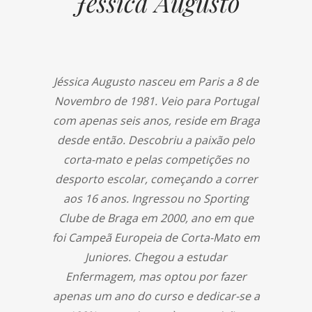
Jéssica Augusto
Jéssica Augusto nasceu em Paris a 8 de
Novembro de 1981. Veio para Portugal
com apenas seis anos, reside em Braga
desde então. Descobriu a paixão pelo
corta-mato e pelas competições no
desporto escolar, começando a correr
aos 16 anos. Ingressou no Sporting
Clube de Braga em 2000, ano em que
foi Campeã Europeia de Corta-Mato em
Juniores. Chegou a estudar
Enfermagem, mas optou por fazer
apenas um ano do curso e dedicar-se a