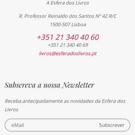
A Esfera dos Livros
R. Professor Reinaldo dos Santos Nº 42 R/C
1500-507 Lisboa
+351 21 340 40 60
+351 21 340 40 69
livros@esferadoslivros.pt
Subscreva a nossa Newsletter
Receba antecipadamente as novidades da Esfera dos
Livros