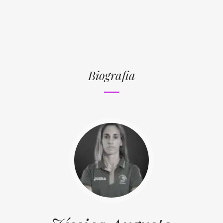
Biografia