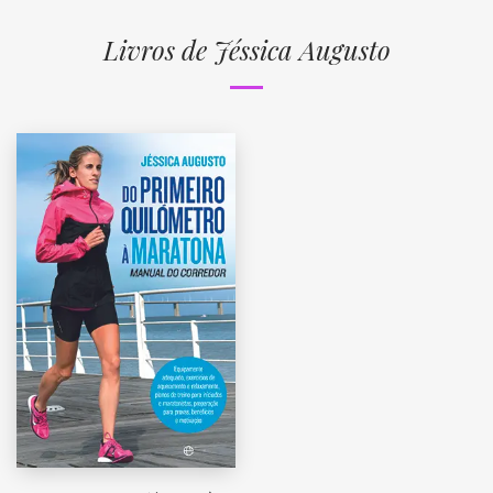
Livros de Jéssica Augusto