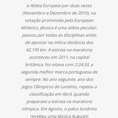
e Atleta Europeia por duas vezes
(Novembro e Dezembro de 2010), na
votação promovida pela European
Athletics. Jéssica é uma atleta peculiar,
passou por todas as disciplinas antes
de apostar na mítica distância dos
42,195 km. A estreia na maratona
aconteceu em 2011, na capital
britânica. Foi oitava com 2:24:33, a
segunda melhor marca portuguesa de
sempre. No ano seguinte, ano dos
Jogos Olímpicos de Londres, repetiu a
classificação em Abril, quando
preparava a estreia na maratona
olímpica. Em Agosto, o palco londrino
recebeu uma Jéssica Augusto