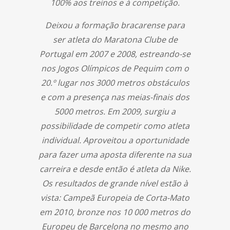
100% aos treinos e à competição.
Deixou a formação bracarense para
ser atleta do Maratona Clube de
Portugal em 2007 e 2008, estreando-se
nos Jogos Olímpicos de Pequim com o
20.º lugar nos 3000 metros obstáculos
e com a presença nas meias-finais dos
5000 metros. Em 2009, surgiu a
possibilidade de competir como atleta
individual. Aproveitou a oportunidade
para fazer uma aposta diferente na sua
carreira e desde então é atleta da Nike.
Os resultados de grande nível estão à
vista: Campeã Europeia de Corta-Mato
em 2010, bronze nos 10 000 metros do
Europeu de Barcelona no mesmo ano