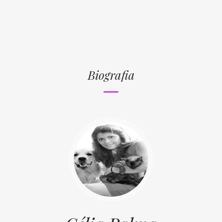
Biografia