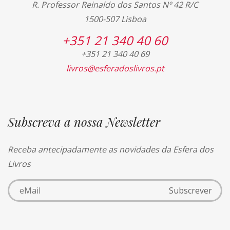
R. Professor Reinaldo dos Santos Nº 42 R/C
1500-507 Lisboa
+351 21 340 40 60
+351 21 340 40 69
livros@esferadoslivros.pt
Subscreva a nossa Newsletter
Receba antecipadamente as novidades da Esfera dos
Livros