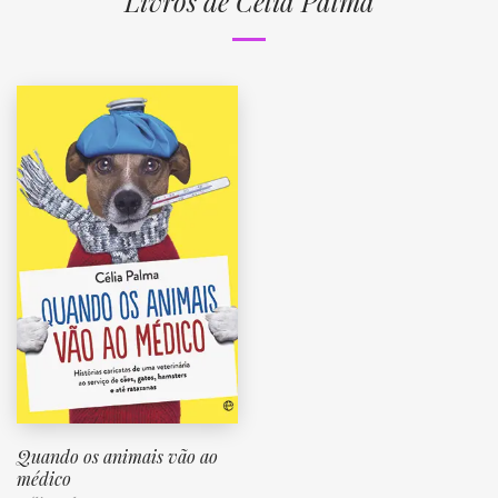
Livros de Célia Palma
Quando os animais vão ao
médico