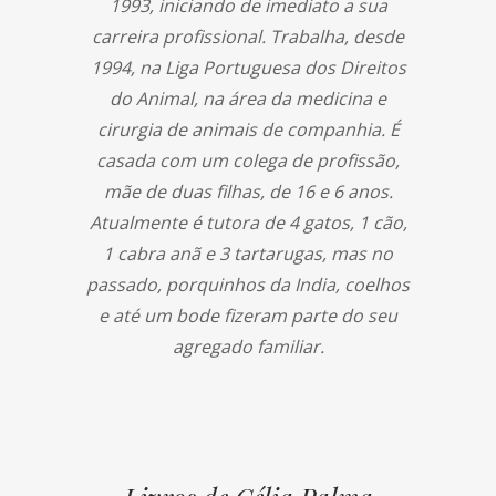
1993, iniciando de imediato a sua
carreira profissional. Trabalha, desde
1994, na Liga Portuguesa dos Direitos
do Animal, na área da medicina e
cirurgia de animais de companhia. É
casada com um colega de profissão,
mãe de duas filhas, de 16 e 6 anos.
Atualmente é tutora de 4 gatos, 1 cão,
1 cabra anã e 3 tartarugas, mas no
passado, porquinhos da India, coelhos
e até um bode fizeram parte do seu
agregado familiar.