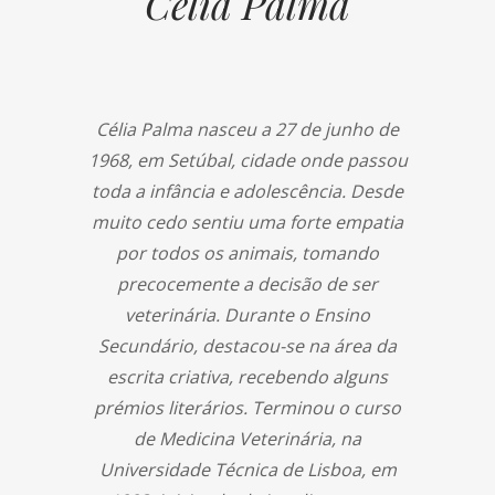
Célia Palma
Célia Palma nasceu a 27 de junho de
1968, em Setúbal, cidade onde passou
toda a infância e adolescência. Desde
muito cedo sentiu uma forte empatia
por todos os animais, tomando
precocemente a decisão de ser
veterinária. Durante o Ensino
Secundário, destacou-se na área da
escrita criativa, recebendo alguns
prémios literários. Terminou o curso
de Medicina Veterinária, na
Universidade Técnica de Lisboa, em