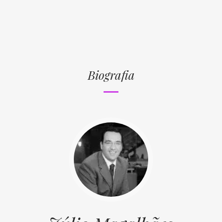
Biografia