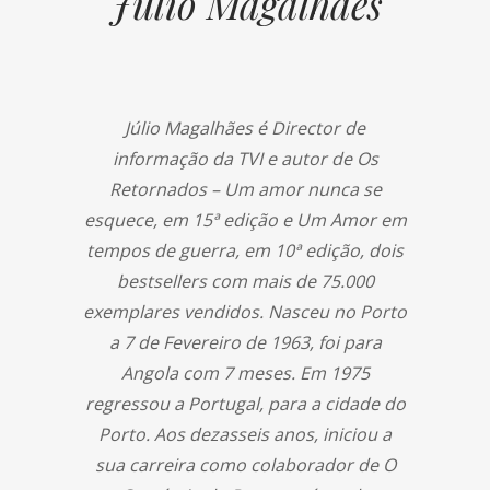
Júlio Magalhães
Júlio Magalhães é Director de
informação da TVI e autor de Os
Retornados – Um amor nunca se
esquece, em 15ª edição e Um Amor em
tempos de guerra, em 10ª edição, dois
bestsellers com mais de 75.000
exemplares vendidos. Nasceu no Porto
a 7 de Fevereiro de 1963, foi para
Angola com 7 meses. Em 1975
regressou a Portugal, para a cidade do
Porto. Aos dezasseis anos, iniciou a
sua carreira como colaborador de O