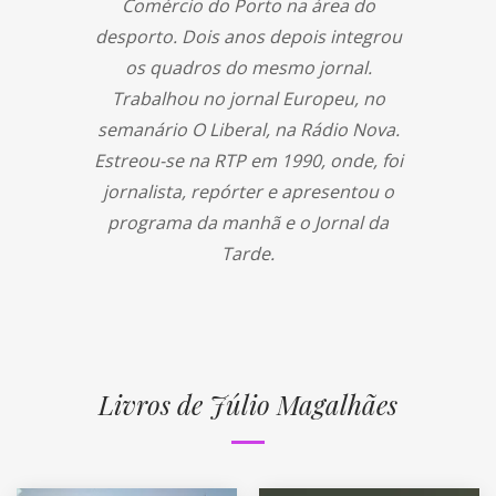
Comércio do Porto na área do
desporto. Dois anos depois integrou
os quadros do mesmo jornal.
Trabalhou no jornal Europeu, no
semanário O Liberal, na Rádio Nova.
Estreou-se na RTP em 1990, onde, foi
jornalista, repórter e apresentou o
programa da manhã e o Jornal da
Tarde.
Livros de Júlio Magalhães