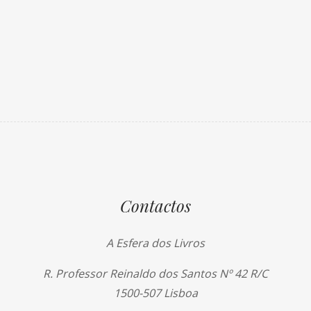
Contactos
A Esfera dos Livros
R. Professor Reinaldo dos Santos Nº 42 R/C
1500-507 Lisboa