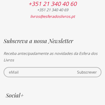
+351 21 340 40 60
+351 21 340 40 69
livros@esferadoslivros.pt
Subscreva a nossa Newsletter
Receba antecipadamente as novidades da Esfera dos
Livros
Social+