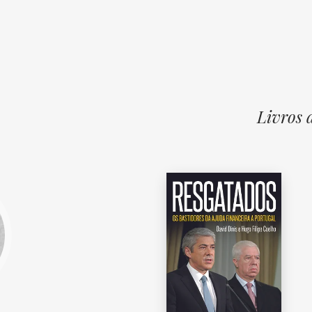
Livros 