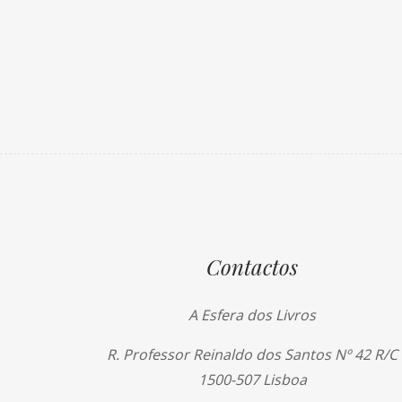
Contactos
A Esfera dos Livros
R. Professor Reinaldo dos Santos Nº 42 R/C
1500-507 Lisboa