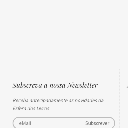
Subscreva a nossa Newsletter
Receba antecipadamente as novidades da
Esfera dos Livros