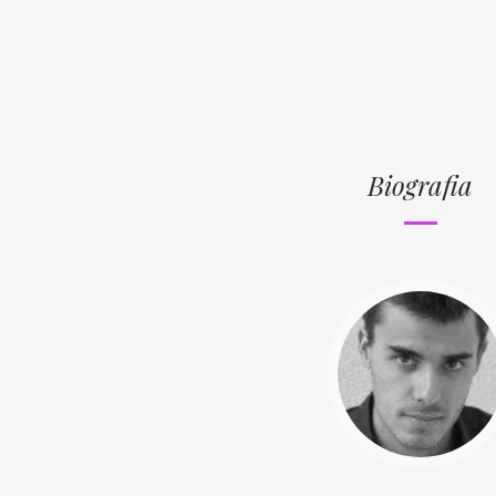
Biografia