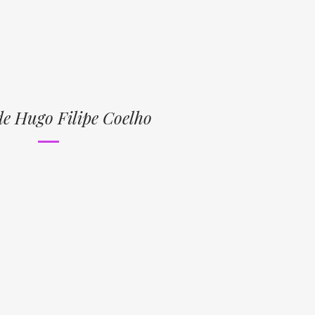
de Hugo Filipe Coelho