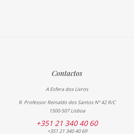
Contactos
A Esfera dos Livros
R. Professor Reinaldo dos Santos Nº 42 R/C
1500-507 Lisboa
+351 21 340 40 60
+351 21 340 40 69