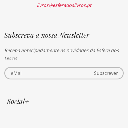
livros@esferadoslivros.pt
Subscreva a nossa Newsletter
Receba antecipadamente as novidades da Esfera dos
Livros
Social+