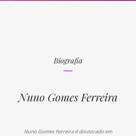
Biografia
Nuno Gomes Ferreira
Nuno Gomes Ferreira é doutorado em