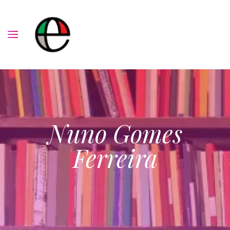
Nuno Gomes
Ferreira