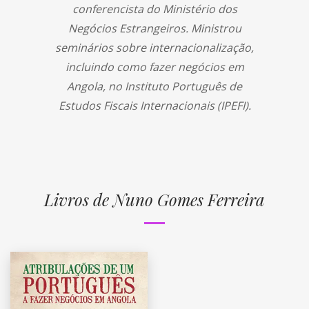
conferencista do Ministério dos
Negócios Estrangeiros. Ministrou
seminários sobre internacionalização,
incluindo como fazer negócios em
Angola, no Instituto Português de
Estudos Fiscais Internacionais (IPEFI).
Livros de Nuno Gomes Ferreira