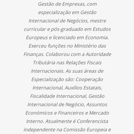
Gestão de Empresas, com
especialização em Gestão
Internacional de Negócios, mestre
curricular e pós-graduado em Estudos
Europeus e licenciado em Economia.
Exerceu funções no Ministério das
Finanças. Colaborou com a Autoridade
Tributária nas Relações Fiscais
Internacionais. As suas áreas de
Especialização são: Cooperação
Internacional, Auxílios Estatais,
Fiscalidade Internacional, Gestão
Internacional de Negócio, Assuntos
Económicos e Financeiros e Mercado
Interno. Atualmente é Conferencista
independente na Comissão Europeia e