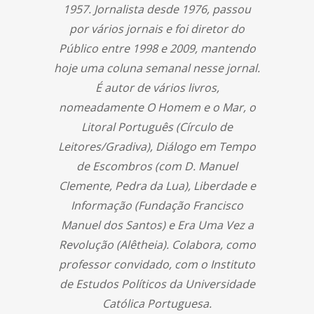
1957. Jornalista desde 1976, passou
por vários jornais e foi diretor do
Público entre 1998 e 2009, mantendo
hoje uma coluna semanal nesse jornal.
É autor de vários livros,
nomeadamente O Homem e o Mar, o
Litoral Português (Círculo de
Leitores/Gradiva), Diálogo em Tempo
de Escombros (com D. Manuel
Clemente, Pedra da Lua), Liberdade e
Informação (Fundação Francisco
Manuel dos Santos) e Era Uma Vez a
Revolução (Alêtheia). Colabora, como
professor convidado, com o Instituto
de Estudos Políticos da Universidade
Católica Portuguesa.