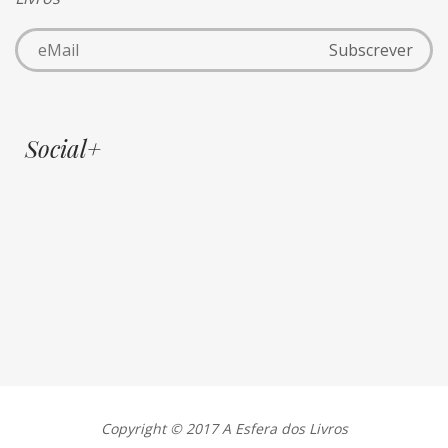
Social+
Copyright © 2017 A Esfera dos Livros