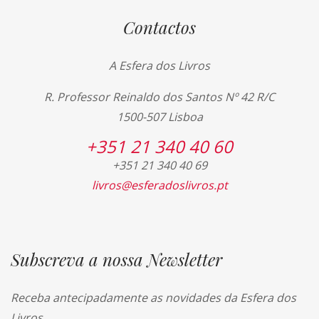
Contactos
A Esfera dos Livros
R. Professor Reinaldo dos Santos Nº 42 R/C
1500-507 Lisboa
+351 21 340 40 60
+351 21 340 40 69
livros@esferadoslivros.pt
Subscreva a nossa Newsletter
Receba antecipadamente as novidades da Esfera dos
Livros