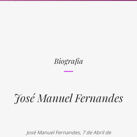
Biografia
José Manuel Fernandes
José Manuel Fernandes, 7 de Abril de