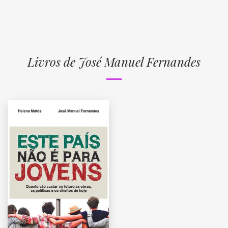
Livros de José Manuel Fernandes