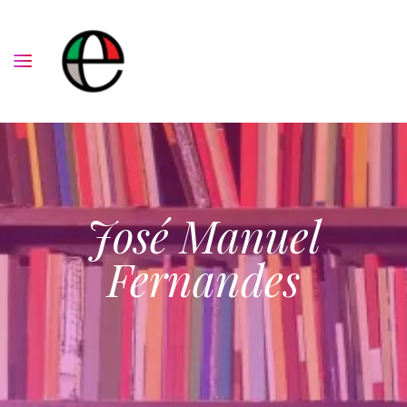
José Manuel
Fernandes