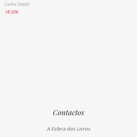
Carlos Daniel
18.50
€
Contactos
A Esfera dos Livros