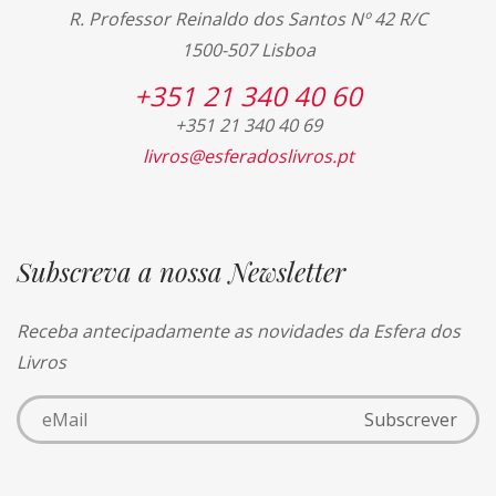
R. Professor Reinaldo dos Santos Nº 42 R/C
1500-507 Lisboa
+351 21 340 40 60
+351 21 340 40 69
livros@esferadoslivros.pt
Subscreva a nossa Newsletter
Receba antecipadamente as novidades da Esfera dos
Livros