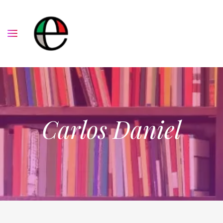
Carlos Daniel