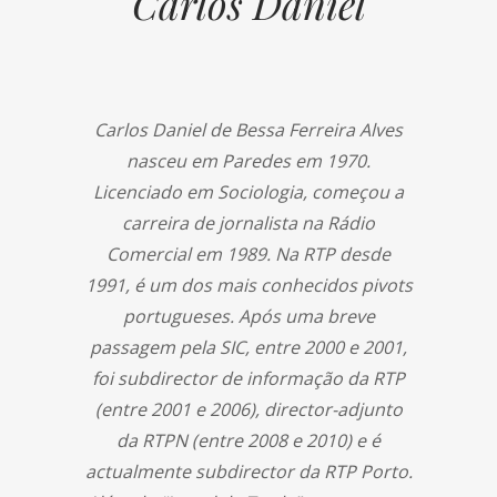
Carlos Daniel
Carlos Daniel de Bessa Ferreira Alves
nasceu em Paredes em 1970.
Licenciado em Sociologia, começou a
carreira de jornalista na Rádio
Comercial em 1989. Na RTP desde
1991, é um dos mais conhecidos pivots
portugueses. Após uma breve
passagem pela SIC, entre 2000 e 2001,
foi subdirector de informação da RTP
(entre 2001 e 2006), director-adjunto
da RTPN (entre 2008 e 2010) e é
actualmente subdirector da RTP Porto.