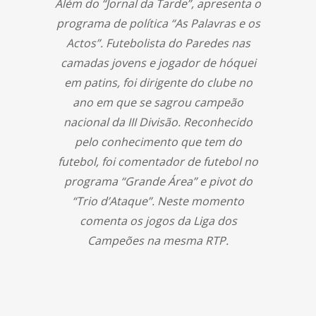
Além do “Jornal da Tarde”, apresenta o
programa de política “As Palavras e os
Actos”. Futebolista do Paredes nas
camadas jovens e jogador de hóquei
em patins, foi dirigente do clube no
ano em que se sagrou campeão
nacional da III Divisão. Reconhecido
pelo conhecimento que tem do
futebol, foi comentador de futebol no
programa “Grande Área” e pivot do
“Trio d’Ataque”. Neste momento
comenta os jogos da Liga dos
Campeões na mesma RTP.