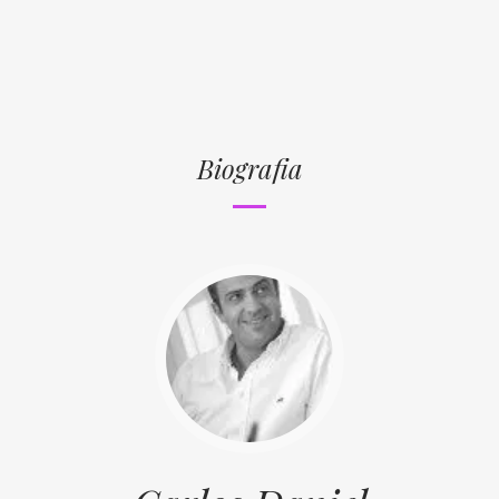
Biografia