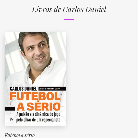
Livros de Carlos Daniel
Futebol a sério