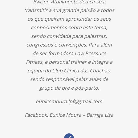
Bwizer. Atualmente dedica-se a
transmitir a sua grande paixão a todos
os que queiram aprofundar os seus
conhecimentos sobre este tema,
sendo convidada para palestras,
congressos e convenções. Para além
de ser formadora Low Pressure
Fitness, é personal trainer e integra a
equipa do Club Clínica das Conchas,
sendo responsável pelas aulas de
grupo de pré e pós-parto.
eunicemoura.lpf@gmail.com
Facebook: Eunice Moura – Barriga Lisa