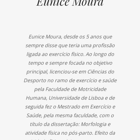
Eunice Moura
Eunice Moura, desde os 5 anos que
sempre disse que teria uma profissão
ligada ao exercício físico. Ao longo do
tempo e sempre focada no objetivo
principal, licenciou-se em Ciências do
Desporto no ramo de exercício e saúde
pela Faculdade de Motricidade
Humana, Universidade de Lisboa e de
seguida fez o Mestrado em Exercício e
Saúde, pela mesma faculdade, com o
título da dissertação: Morfologia e
atividade física no pós-parto. Efeito da