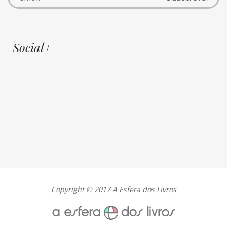
Social+
Copyright © 2017 A Esfera dos Livros