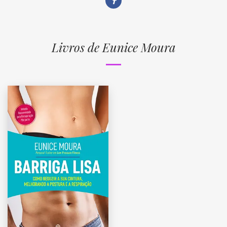
Livros de Eunice Moura