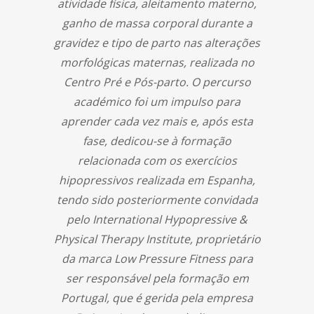
atividade física, aleitamento materno,
ganho de massa corporal durante a
gravidez e tipo de parto nas alterações
morfológicas maternas, realizada no
Centro Pré e Pós-parto. O percurso
académico foi um impulso para
aprender cada vez mais e, após esta
fase, dedicou-se à formação
relacionada com os exercícios
hipopressivos realizada em Espanha,
tendo sido posteriormente convidada
pelo International Hypopressive &
Physical Therapy Institute, proprietário
da marca Low Pressure Fitness para
ser responsável pela formação em
Portugal, que é gerida pela empresa