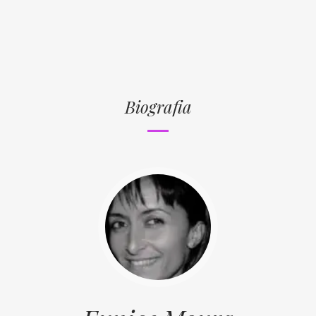
Biografia