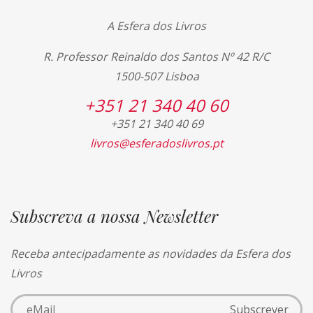
A Esfera dos Livros
R. Professor Reinaldo dos Santos Nº 42 R/C
1500-507 Lisboa
+351 21 340 40 60
+351 21 340 40 69
livros@esferadoslivros.pt
Subscreva a nossa Newsletter
Receba antecipadamente as novidades da Esfera dos
Livros