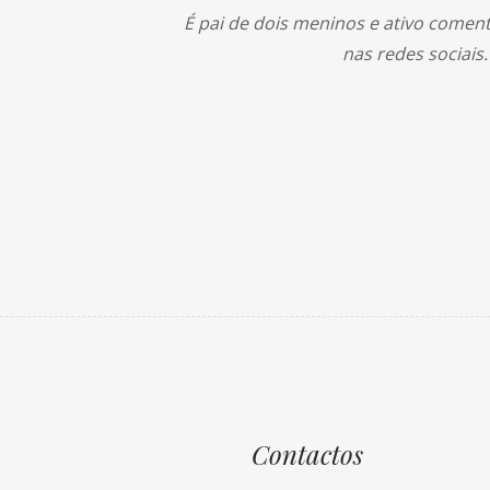
É pai de dois meninos e ativo comen
nas redes sociais.
Contactos