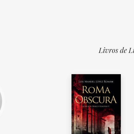
Livros de 