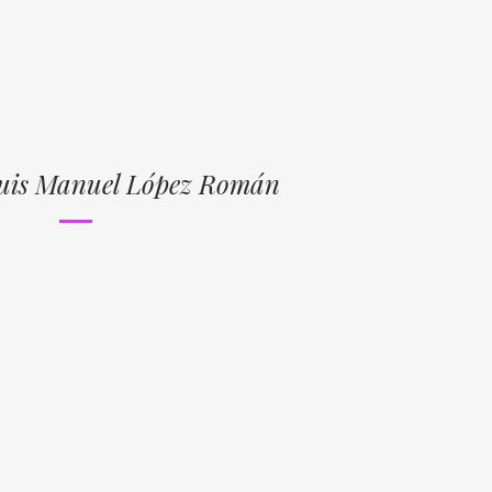
Luis Manuel López Román