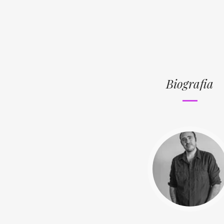
Biografia