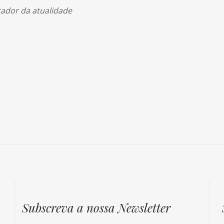
tador da atualidade
Subscreva a nossa Newsletter