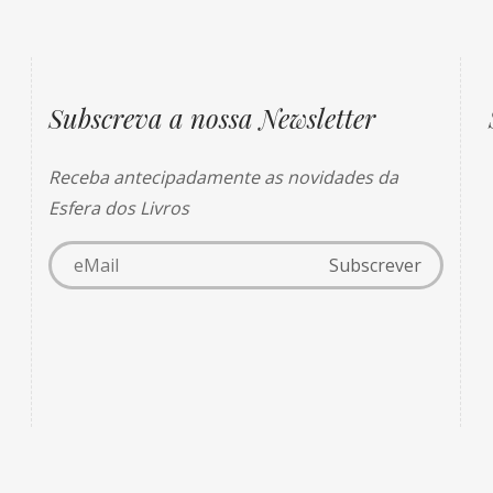
Subscreva a nossa Newsletter
Receba antecipadamente as novidades da
Esfera dos Livros