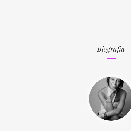
Biografia