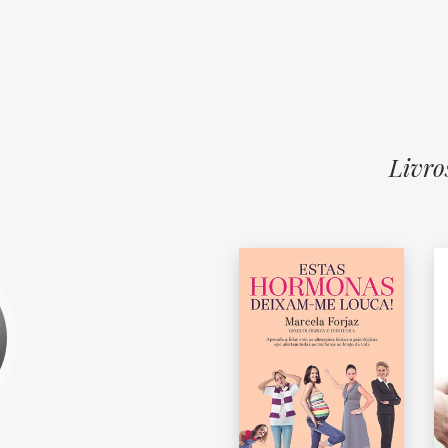
Livro