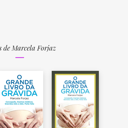
s de Marcela Forjaz