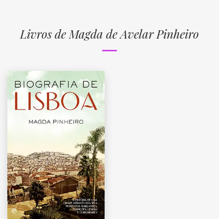
Livros de Magda de Avelar Pinheiro