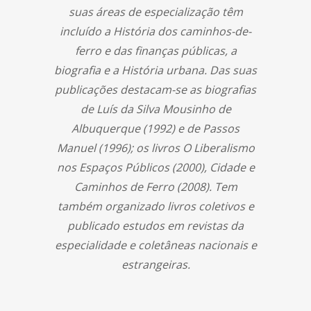
suas áreas de especialização têm
incluído a História dos caminhos-de-
ferro e das finanças públicas, a
biografia e a História urbana. Das suas
publicações destacam-se as biografias
de Luís da Silva Mousinho de
Albuquerque (1992) e de Passos
Manuel (1996); os livros O Liberalismo
nos Espaços Públicos (2000), Cidade e
Caminhos de Ferro (2008). Tem
também organizado livros coletivos e
publicado estudos em revistas da
especialidade e coletâneas nacionais e
estrangeiras.