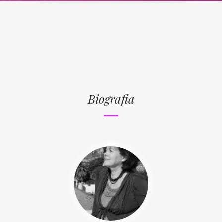
Biografia