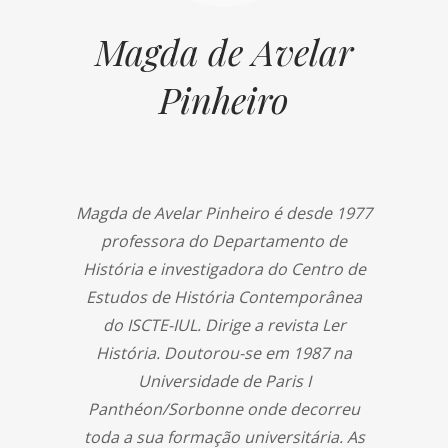
Magda de Avelar
Pinheiro
Magda de Avelar Pinheiro é desde 1977
professora do Departamento de
História e investigadora do Centro de
Estudos de História Contemporânea
do ISCTE-IUL. Dirige a revista Ler
História. Doutorou-se em 1987 na
Universidade de Paris I
Panthéon/Sorbonne onde decorreu
toda a sua formação universitária. As