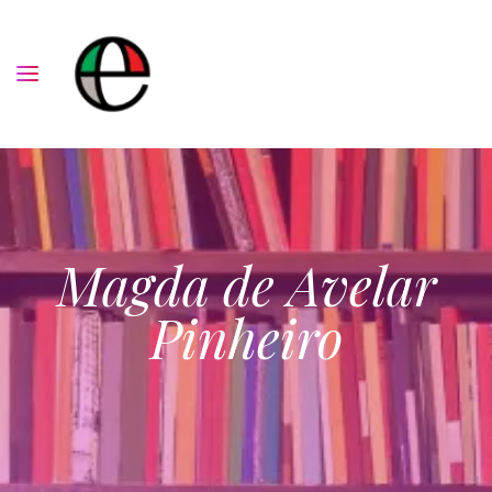
Magda de Avelar
Pinheiro