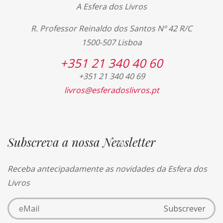
A Esfera dos Livros
R. Professor Reinaldo dos Santos Nº 42 R/C
1500-507 Lisboa
+351 21 340 40 60
+351 21 340 40 69
livros@esferadoslivros.pt
Subscreva a nossa Newsletter
Receba antecipadamente as novidades da Esfera dos
Livros