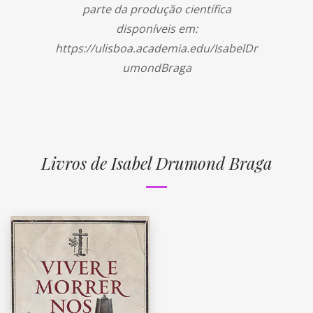
parte da produção científica
disponíveis em:
https://ulisboa.academia.edu/IsabelDr
umondBraga
Livros de Isabel Drumond Braga