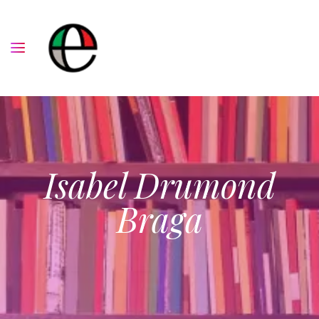
Isabel Drumond
Braga