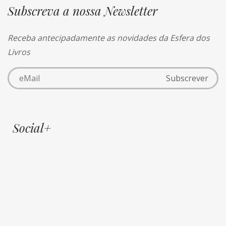
Subscreva a nossa Newsletter
Receba antecipadamente as novidades da Esfera dos
Livros
Social+