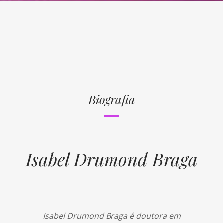
Biografia
Isabel Drumond Braga
Isabel Drumond Braga é doutora em