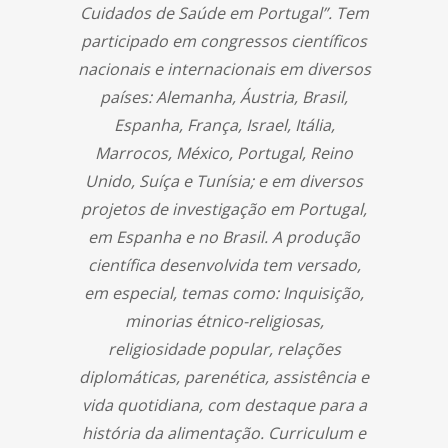
Cuidados de Saúde em Portugal”. Tem
participado em congressos científicos
nacionais e internacionais em diversos
países: Alemanha, Áustria, Brasil,
Espanha, França, Israel, Itália,
Marrocos, México, Portugal, Reino
Unido, Suíça e Tunísia; e em diversos
projetos de investigação em Portugal,
em Espanha e no Brasil. A produção
científica desenvolvida tem versado,
em especial, temas como: Inquisição,
minorias étnico-religiosas,
religiosidade popular, relações
diplomáticas, parenética, assistência e
vida quotidiana, com destaque para a
história da alimentação. Curriculum e