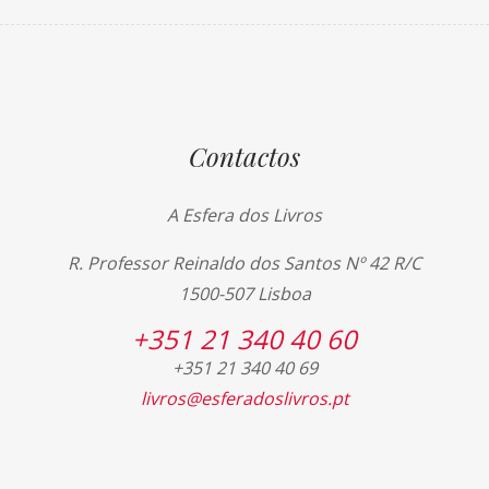
Contactos
A Esfera dos Livros
R. Professor Reinaldo dos Santos Nº 42 R/C
1500-507 Lisboa
+351 21 340 40 60
+351 21 340 40 69
livros@esferadoslivros.pt