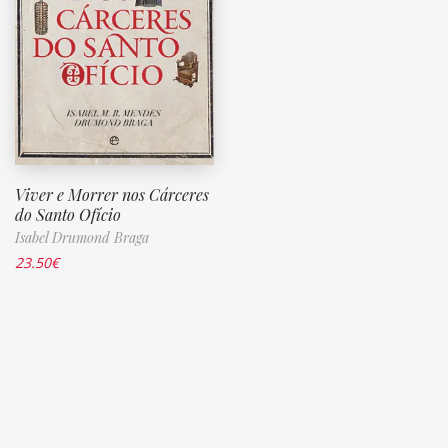
Viver e Morrer nos Cárceres
do Santo Ofício
Isabel Drumond Braga
23.50
€