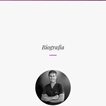
Biografia