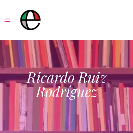
Ricardo Ruiz
Rodríguez