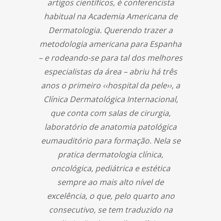
artigos científicos, é conferencista
habitual na Academia Americana de
Dermatologia. Querendo trazer a
metodologia americana para Espanha
– e rodeando-se para tal dos melhores
especialistas da área – abriu há três
anos o primeiro ‹‹hospital da pele››, a
Clínica Dermatológica Internacional,
que conta com salas de cirurgia,
laboratório de anatomia patológica
eumauditório para formação. Nela se
pratica dermatologia clínica,
oncológica, pediátrica e estética
sempre ao mais alto nível de
excelência, o que, pelo quarto ano
consecutivo, se tem traduzido na