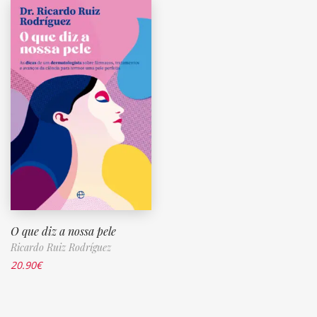
O que diz a nossa pele
Ricardo Ruiz Rodríguez
20.90
€