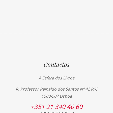
Contactos
A Esfera dos Livros
R. Professor Reinaldo dos Santos Nº 42 R/C
1500-507 Lisboa
+351 21 340 40 60