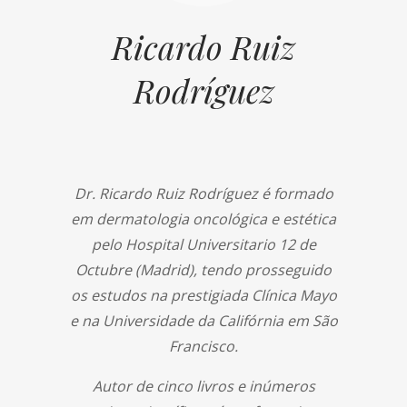
Ricardo Ruiz
Rodríguez
Dr. Ricardo Ruiz Rodríguez é formado
em dermatologia oncológica e estética
pelo Hospital Universitario 12 de
Octubre (Madrid), tendo prosseguido
os estudos na prestigiada Clínica Mayo
e na Universidade da Califórnia em São
Francisco.
Autor de cinco livros e inúmeros