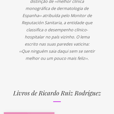
distinção de ‹‹melhor clínica
monográfica de dermatologia de
Espanha›› atribuída pelo Monitor de
Reputación Sanitaria, a entidade que
classifica o desempenho clínico-
hospitalar no país vizinho. O lema
escrito nas suas paredes vaticina:
‹‹Que ninguém saia daqui sem se sentir
melhor ou um pouco mais feliz››.
Livros de Ricardo Ruiz Rodríguez