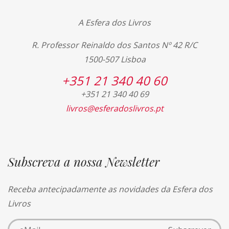
A Esfera dos Livros
R. Professor Reinaldo dos Santos Nº 42 R/C
1500-507 Lisboa
+351 21 340 40 60
+351 21 340 40 69
livros@esferadoslivros.pt
Subscreva a nossa Newsletter
Receba antecipadamente as novidades da Esfera dos
Livros