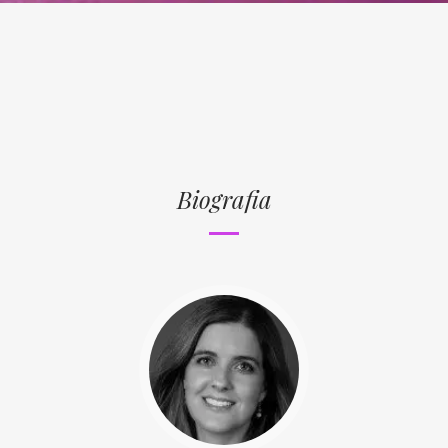
Biografia