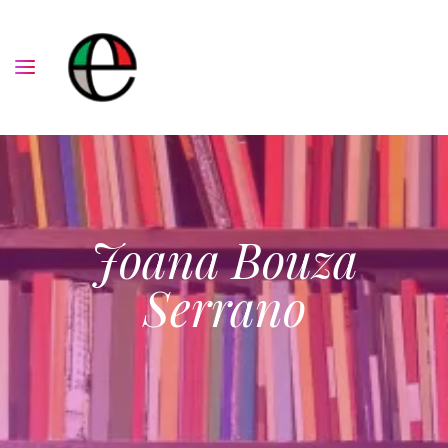
Joana Bouza
Serrano