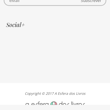
Social+
Copyright © 2017 A Esfera dos Livros