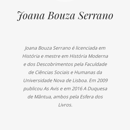
Joana Bouza Serrano
Joana Bouza Serrano é licenciada em
História e mestre em História Moderna
e dos Descobrimentos pela Faculdade
de Ciências Sociais e Humanas da
Universidade Nova de Lisboa. Em 2009
publicou As Avis e em 2016 A Duquesa
de Mântua, ambos pela Esfera dos
Livros.