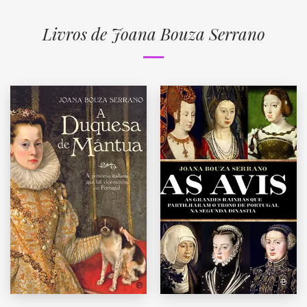
Livros de Joana Bouza Serrano