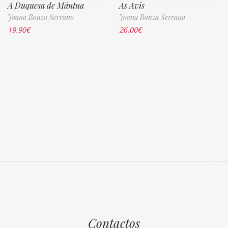
A Duquesa de Mântua
As Avis
Joana Bouza Serrano
Joana Bouza Serrano
19.90
€
26.00
€
Contactos