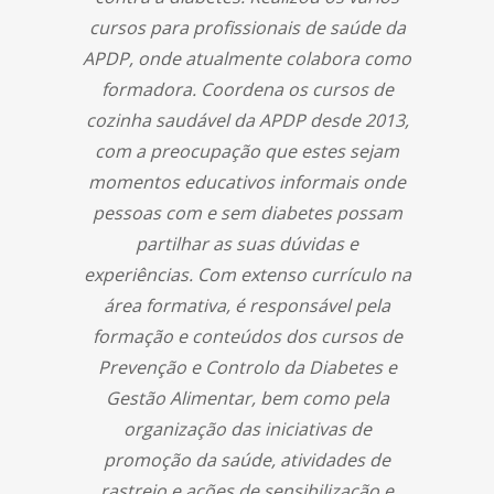
cursos para profissionais de saúde da
APDP, onde atualmente colabora como
formadora. Coordena os cursos de
cozinha saudável da APDP desde 2013,
com a preocupação que estes sejam
momentos educativos informais onde
pessoas com e sem diabetes possam
partilhar as suas dúvidas e
experiências. Com extenso currículo na
área formativa, é responsável pela
formação e conteúdos dos cursos de
Prevenção e Controlo da Diabetes e
Gestão Alimentar, bem como pela
organização das iniciativas de
promoção da saúde, atividades de
rastreio e ações de sensibilização e