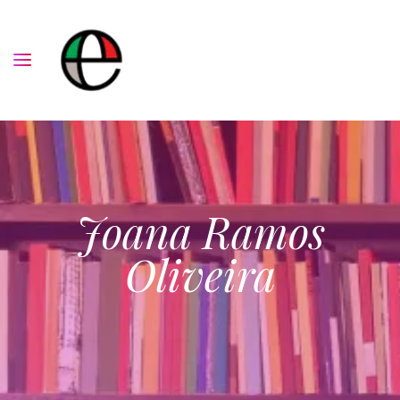
Joana Ramos
Oliveira