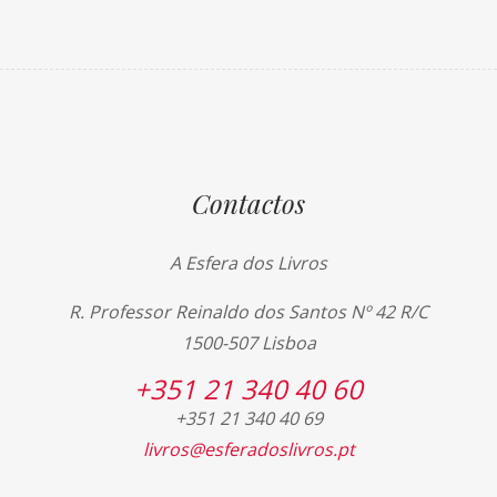
Contactos
A Esfera dos Livros
R. Professor Reinaldo dos Santos Nº 42 R/C
1500-507 Lisboa
+351 21 340 40 60
+351 21 340 40 69
livros@esferadoslivros.pt