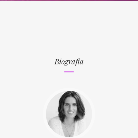
Biografia