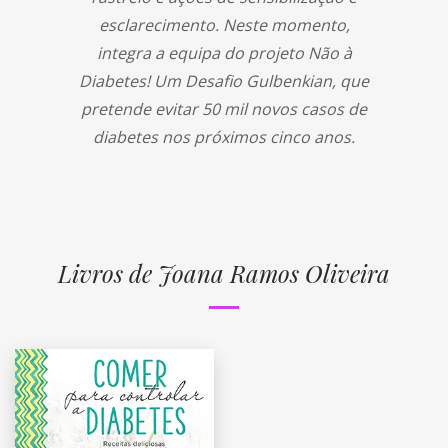
esclarecimento. Neste momento,
integra a equipa do projeto Não à
Diabetes! Um Desafio Gulbenkian, que
pretende evitar 50 mil novos casos de
diabetes nos próximos cinco anos.
Livros de Joana Ramos Oliveira