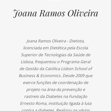
Joana Ramos Oliveira
Joana Ramos Oliveira - Dietista,
licenciada em Dietética pela Escola
Superior de Tecnologias da Saúde de
Lisboa, frequentou o Programa Geral
de Gestão da Católica Lisbon School of
Business & Economics. Desde 2009 que
exerce funções de coordenação de
projeto na área da prevenção e
rastreio da Diabetes na Fundação
Ernesto Roma, instituição ligada à luta
contra a diabetes. Realizou os vários