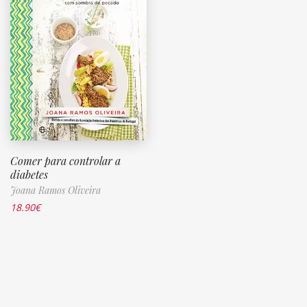
Comer para controlar a
diabetes
Joana Ramos Oliveira
18.90
€