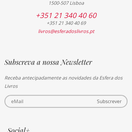
1500-507 Lisboa
+351 21 340 40 60
+351 21 340 40 69
livros@esferadoslivros.pt
Subscreva a nossa Newsletter
Receba antecipadamente as novidades da Esfera dos
Livros
Social+