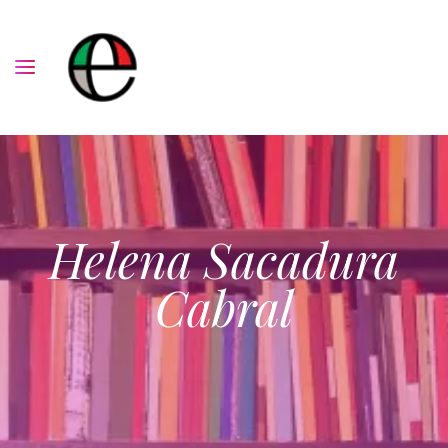
Helena Sacadura
Cabral