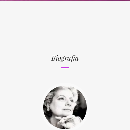
Biografia