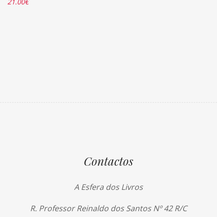
21.00
€
Contactos
A Esfera dos Livros
R. Professor Reinaldo dos Santos Nº 42 R/C