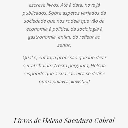
escreve livros. Até à data, nove já
publicados. Sobre aspetos variados da
sociedade que nos rodeia que vão da
economia à política, da sociologia à
gastronomia, enfim, do refletir ao
sentir.
Qual é, então, a profissão que lhe deve
ser atribuída? A esta pergunta, Helena
responde que a sua carreira se define
numa palavra: «existir»!
Livros de Helena Sacadura Cabral