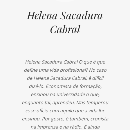
Helena Sacadura
Cabral
Helena Sacadura Cabral O que é que
define uma vida profissional? No caso
de Helena Sacadura Cabral, é difícil
dizê-lo. Economista de formação,
ensinou na universidade o que,
enquanto tal, aprendeu. Mas temperou
esse ofício com aquilo que a vida lhe
ensinou. Por gosto, é também, cronista
na imprensa e na rádio. E ainda