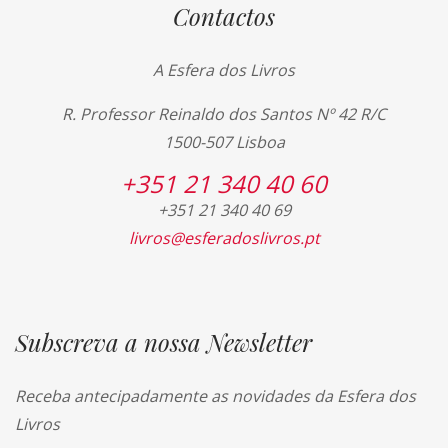
Contactos
A Esfera dos Livros
R. Professor Reinaldo dos Santos Nº 42 R/C
1500-507 Lisboa
+351 21 340 40 60
+351 21 340 40 69
livros@esferadoslivros.pt
Subscreva a nossa Newsletter
Receba antecipadamente as novidades da Esfera dos
Livros