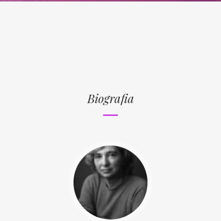
Biografia