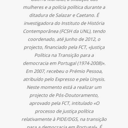
mulheres e a polícia política durante a
ditadura de Salazar e Caetano. É
investigadora do Instituto de História
Contemporânea (FCSH da UNL), tendo
coordenado, até Junho de 2012, o
projecto, financiado pela FCT, «Justiça
Política na Transição para a
democracia em Portugal (1974-2008)».
Em 2007, recebeu o Prémio Pessoa,
atribuído pelo Expresso e pela Unysis.
Neste momento está a realizar um
projecto de Pós-Doutoramento,
aprovado pela FCT, intitulado «O
processo de justiça política
relativamente à PIDE/DGS, na transição
para a democracia em Portugal». É