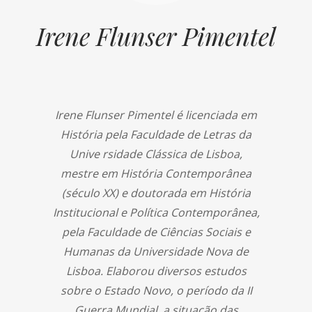
Irene Flunser Pimentel
Irene Flunser Pimentel é licenciada em
História pela Faculdade de Letras da
Unive rsidade Clássica de Lisboa,
mestre em História Contemporânea
(século XX) e doutorada em História
Institucional e Política Contemporânea,
pela Faculdade de Ciências Sociais e
Humanas da Universidade Nova de
Lisboa. Elaborou diversos estudos
sobre o Estado Novo, o período da II
Guerra Mundial, a situação das