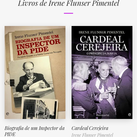
Livros de Irene Flunser Pimentel
Biografia de um Inspector da
Cardeal Cerejeira
PIDE
Irene Flunser Pimentel