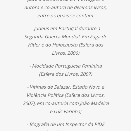
autora e co-autora de diversos livros,
entre os quais se contam:
- Judeus em Portugal durante a
Segunda Guerra Mundial. Em Fuga de
Hitler e do Holocausto (Esfera dos
Livros, 2006)
- Mocidade Portuguesa Feminina
(Esfera dos Livros, 2007)
- Vítimas de Salazar. Estado Novo e
Violência Política (Esfera dos Livros,
2007), em co-autoria com João Madeira
e Luís Farinha;
- Biografia de um Inspector da PIDE