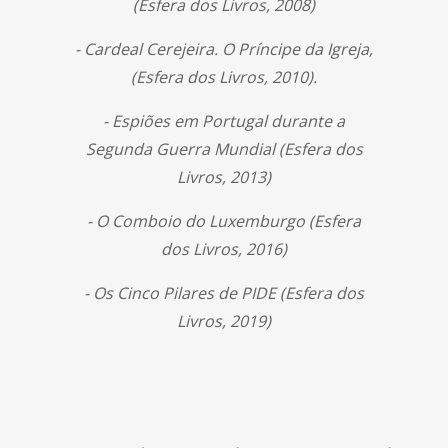
(Esfera dos Livros, 2008)
- Cardeal Cerejeira. O Príncipe da Igreja,
(Esfera dos Livros, 2010).
- Espiões em Portugal durante a
Segunda Guerra Mundial (Esfera dos
Livros, 2013)
- O Comboio do Luxemburgo (Esfera
dos Livros, 2016)
- Os Cinco Pilares de PIDE (Esfera dos
Livros, 2019)