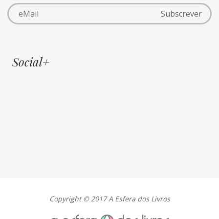
Social+
Copyright © 2017 A Esfera dos Livros