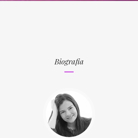
Biografia