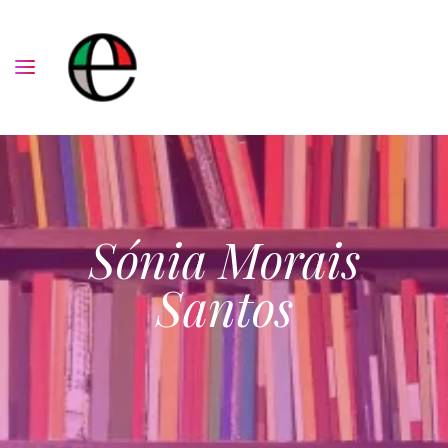
Sónia Morais
Santos