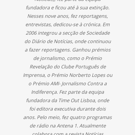
fundadora e ficou até à sua extinção.
Nesses nove anos, fez reportagens,
entrevistas, dedicou-se à crónica. Em
2006 integrou a secção de Sociedade
do Diário de Notícias, onde continuou
a fazer reportagens. Ganhou prémios
de jornalismo, como o Prémio
Revelação do Clube Português de
Imprensa, o Prémio Norberto Lopes ou
o Prémio AMI- Jornalismo Contra a
Indiferença. Fez parte da equipa
fundadora da Time Out Lisboa, onde
foi editora executiva durante dois
anos. Pelo meio, fez quatro programas
de rádio na Antena 1. Atualmente
colabora com a revista Notícias