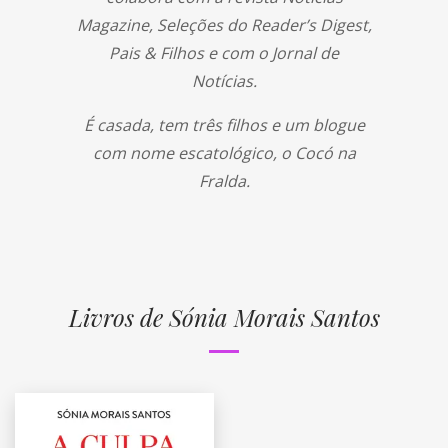
Magazine, Seleções do Reader’s Digest,
Pais & Filhos e com o Jornal de
Notícias.
É casada, tem três filhos e um blogue
com nome escatológico, o Cocó na
Fralda.
Livros de Sónia Morais Santos