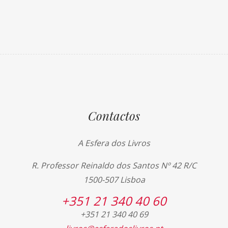
Contactos
A Esfera dos Livros
R. Professor Reinaldo dos Santos Nº 42 R/C
1500-507 Lisboa
+351 21 340 40 60
+351 21 340 40 69