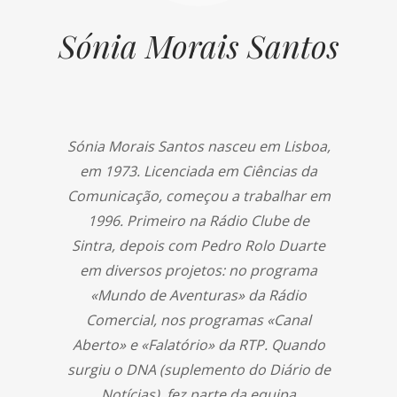
Sónia Morais Santos
Sónia Morais Santos nasceu em Lisboa,
em 1973. Licenciada em Ciências da
Comunicação, começou a trabalhar em
1996. Primeiro na Rádio Clube de
Sintra, depois com Pedro Rolo Duarte
em diversos projetos: no programa
«Mundo de Aventuras» da Rádio
Comercial, nos programas «Canal
Aberto» e «Falatório» da RTP. Quando
surgiu o DNA (suplemento do Diário de
Notícias), fez parte da equipa