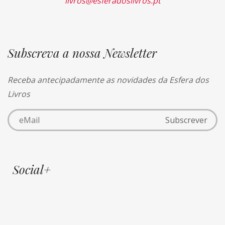
livros@esferadoslivros.pt
Subscreva a nossa Newsletter
Receba antecipadamente as novidades da Esfera dos
Livros
Social+