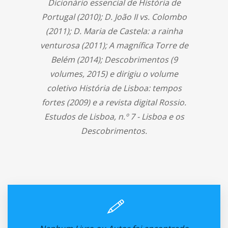
Dicionário essencial de História de
Portugal (2010); D. João II vs. Colombo
(2011); D. Maria de Castela: a rainha
venturosa (2011); A magnífica Torre de
Belém (2014); Descobrimentos (9
volumes, 2015) e dirigiu o volume
coletivo História de Lisboa: tempos
fortes (2009) e a revista digital Rossio.
Estudos de Lisboa, n.º 7 - Lisboa e os
Descobrimentos.