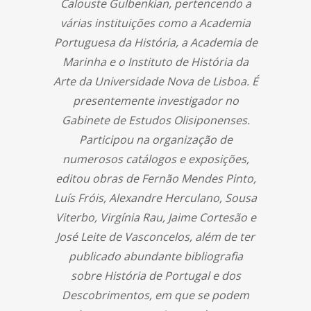
Calouste Gulbenkian, pertencendo a
várias instituições como a Academia
Portuguesa da História, a Academia de
Marinha e o Instituto de História da
Arte da Universidade Nova de Lisboa. É
presentemente investigador no
Gabinete de Estudos Olisiponenses.
Participou na organização de
numerosos catálogos e exposições,
editou obras de Fernão Mendes Pinto,
Luís Fróis, Alexandre Herculano, Sousa
Viterbo, Virgínia Rau, Jaime Cortesão e
José Leite de Vasconcelos, além de ter
publicado abundante bibliografia
sobre História de Portugal e dos
Descobrimentos, em que se podem