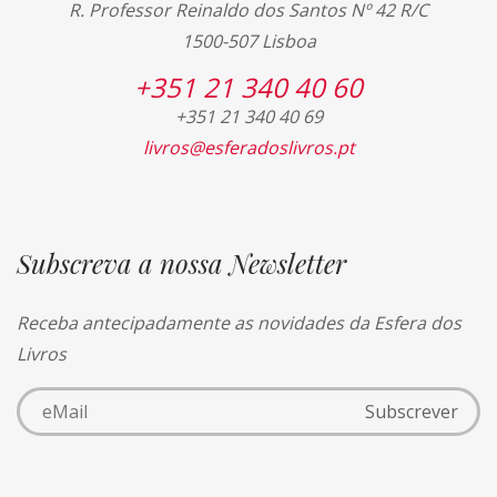
R. Professor Reinaldo dos Santos Nº 42 R/C
1500-507 Lisboa
+351 21 340 40 60
+351 21 340 40 69
livros@esferadoslivros.pt
Subscreva a nossa Newsletter
Receba antecipadamente as novidades da Esfera dos
Livros