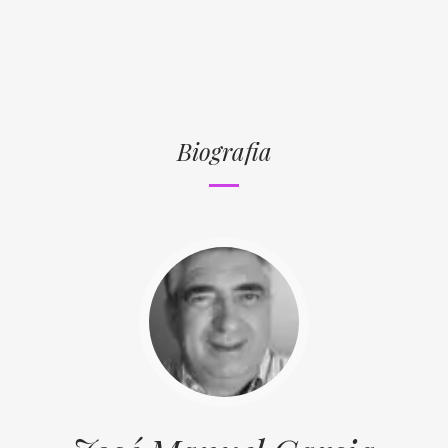
Biografia