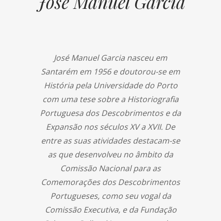
José Manuel Garcia
José Manuel Garcia nasceu em
Santarém em 1956 e doutorou-se em
História pela Universidade do Porto
com uma tese sobre a Historiografia
Portuguesa dos Descobrimentos e da
Expansão nos séculos XV a XVII. De
entre as suas atividades destacam-se
as que desenvolveu no âmbito da
Comissão Nacional para as
Comemorações dos Descobrimentos
Portugueses, como seu vogal da
Comissão Executiva, e da Fundação