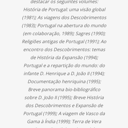
destacar os seguintes volumes:
História de Portugal: uma visão global
(1981); As viagens dos Descobrimentos
(1983); Portugal na abertura do mundo
(em colaboração, 1989); Sagres (1990);
Religiões antigas de Portugal (1991); Ao
encontro dos Descobrimentos: temas
de História da Expansão (1994);
Portugal e a repartição do mundo: do
infante D. Henrique a D. João II (1994);
Documentação henriquina (1995);
Breve panorama bio-bibliográfico
sobre D. João II (1995); Breve História
dos Descobrimentos e Expansão de
Portugal (1999); A viagem de Vasco da
Gama à Índia (1999); Terra de Vera