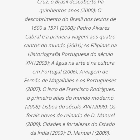
Cruz: o Brasil descoberto há
quinhentos anos (2000); O
descobrimento do Brasil nos textos de
1500 a 1571 (2000); Pedro Álvares
Cabral e a primeira viagem aos quatro
cantos do mundo (2001); As Filipinas na
Historiografia Portuguesa do século
XVI (2003); A água na arte e na cultura
em Portugal (2006); A viagem de
Fernão de Magalhães e os Portugueses
(2007); O livro de Francisco Rodrigues:
o primeiro atlas do mundo moderno
(2008); Lisboa do século XVII (2008); Os
forais novos do reinado de D. Manuel
(2009); Cidades e fortalezas do Estado
da Índia (2009); D. Manuel I (2009);