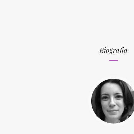
Biografia