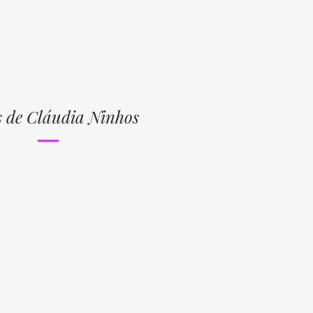
s de Cláudia Ninhos