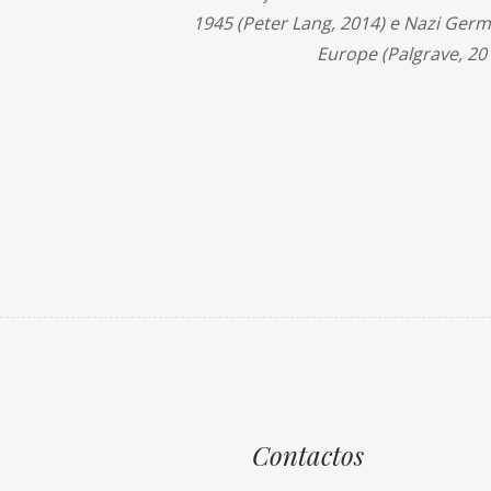
1945 (Peter Lang, 2014) e Nazi Ger
Europe (Palgrave, 201
Contactos