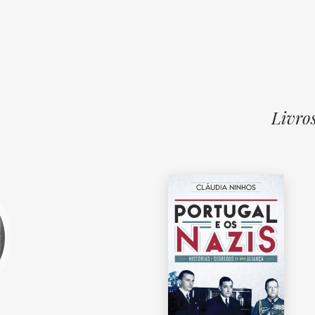
Livro