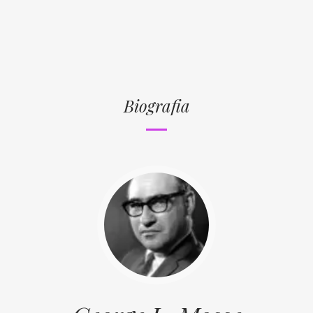
Biografia