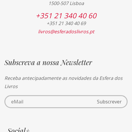
1500-507 Lisboa
+351 21 340 40 60
+351 21 340 40 69
livros@esferadoslivros.pt
Subscreva a nossa Newsletter
Receba antecipadamente as novidades da Esfera dos
Livros
Social+