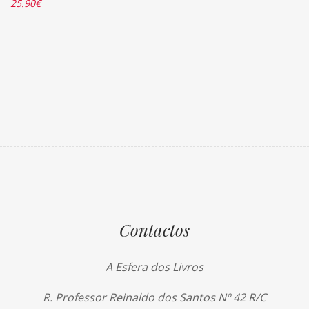
25.90
€
Contactos
A Esfera dos Livros
R. Professor Reinaldo dos Santos Nº 42 R/C