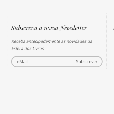
Subscreva a nossa Newsletter
Receba antecipadamente as novidades da
Esfera dos Livros