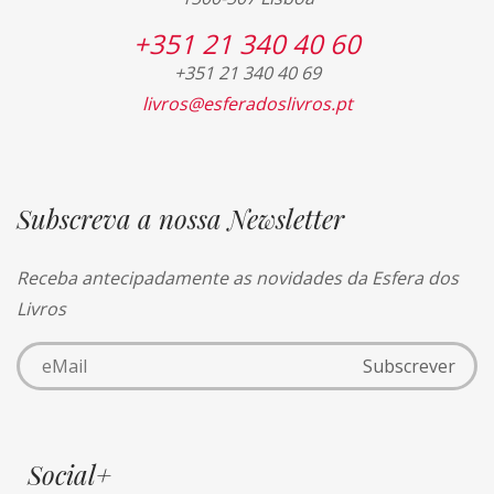
+351 21 340 40 60
+351 21 340 40 69
livros@esferadoslivros.pt
Subscreva a nossa Newsletter
Receba antecipadamente as novidades da Esfera dos
Livros
Social+