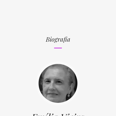
Biografia