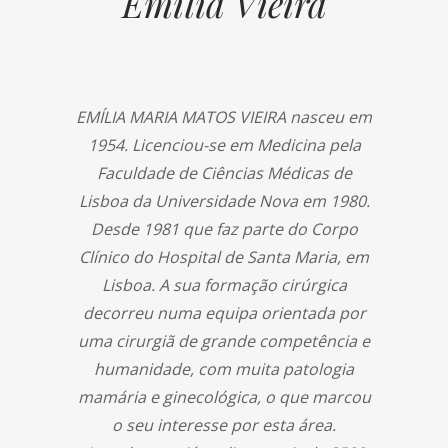
Emília Vieira
EMÍLIA MARIA MATOS VIEIRA nasceu em
1954. Licenciou-se em Medicina pela
Faculdade de Ciências Médicas de
Lisboa da Universidade Nova em 1980.
Desde 1981 que faz parte do Corpo
Clínico do Hospital de Santa Maria, em
Lisboa. A sua formação cirúrgica
decorreu numa equipa orientada por
uma cirurgiã de grande competência e
humanidade, com muita patologia
mamária e ginecológica, o que marcou
o seu interesse por esta área.