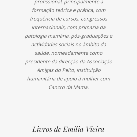
profissional, principalmente a
formação teórica e prática, com
frequência de cursos, congressos
internacionais, com primazia da
patologia mamária, pós-graduações e
actividades sociais no âmbito da
saúde, nomeadamente como
presidente da direcção da Associação
Amigas do Peito, instituição
humanitária de apoio à mulher com
Cancro da Mama.
Livros de Emília Vieira