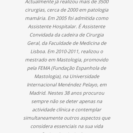
Actualmente já realizou mais de 3500
cirurgias, cerca de 2000 em patologia
mamária. Em 2005 foi admitida como
Assistente Hospitalar. É Assistente
Convidada da cadeira de Cirurgia
Geral, da Faculdade de Medicina de
Lisboa. Em 2010-2011, realizou o
mestrado em Mastologia, promovido
pela FEMA (Fundação Espanhola de
Mastologia), na Universidade
Internacional Menéndez Pelayo, em
Madrid. Nestes 38 anos procurou
sempre não se deter apenas na
actividade clínica e contemplar
simultaneamente outros aspectos que
considera essenciais na sua vida