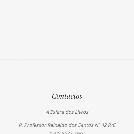
Contactos
A Esfera dos Livros
R. Professor Reinaldo dos Santos Nº 42 R/C
1500-507 Lisboa