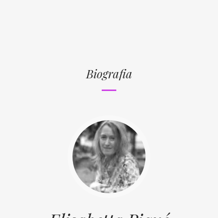
Biografia