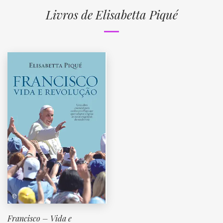
Livros de Elisabetta Piqué
Francisco – Vida e