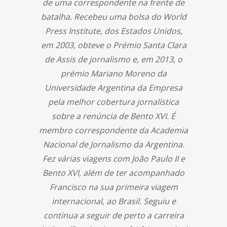
de uma correspondente na frente de
batalha. Recebeu uma bolsa do World
Press Institute, dos Estados Unidos,
em 2003, obteve o Prémio Santa Clara
de Assis de jornalismo e, em 2013, o
prémio Mariano Moreno da
Universidade Argentina da Empresa
pela melhor cobertura jornalística
sobre a renúncia de Bento XVI. É
membro correspondente da Academia
Nacional de Jornalismo da Argentina.
Fez várias viagens com João Paulo II e
Bento XVI, além de ter acompanhado
Francisco na sua primeira viagem
internacional, ao Brasil. Seguiu e
continua a seguir de perto a carreira