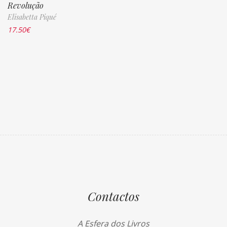
Revolução
Elisabetta Piqué
17.50
€
Contactos
A Esfera dos Livros