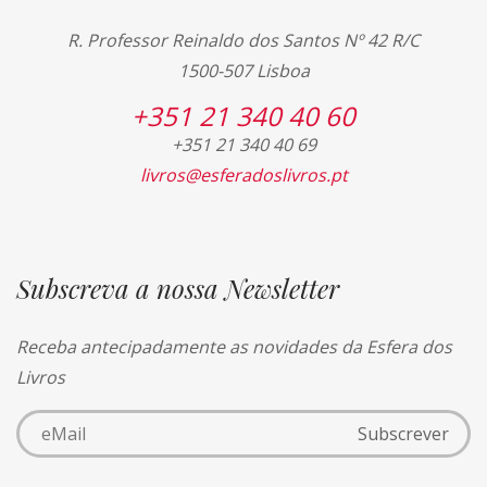
R. Professor Reinaldo dos Santos Nº 42 R/C
1500-507 Lisboa
+351 21 340 40 60
+351 21 340 40 69
livros@esferadoslivros.pt
Subscreva a nossa Newsletter
Receba antecipadamente as novidades da Esfera dos
Livros