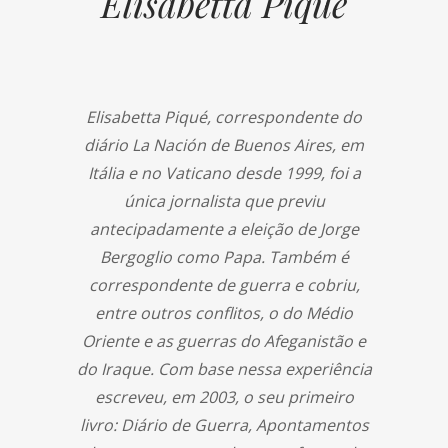
Elisabetta Piqué
Elisabetta Piqué, correspondente do
diário La Nación de Buenos Aires, em
Itália e no Vaticano desde 1999, foi a
única jornalista que previu
antecipadamente a eleição de Jorge
Bergoglio como Papa. Também é
correspondente de guerra e cobriu,
entre outros conflitos, o do Médio
Oriente e as guerras do Afeganistão e
do Iraque. Com base nessa experiência
escreveu, em 2003, o seu primeiro
livro: Diário de Guerra, Apontamentos