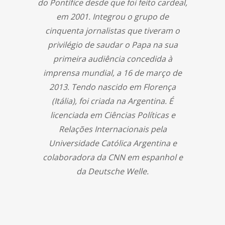
do Pontífice desde que foi feito cardeal,
em 2001. Integrou o grupo de
cinquenta jornalistas que tiveram o
privilégio de saudar o Papa na sua
primeira audiência concedida à
imprensa mundial, a 16 de março de
2013. Tendo nascido em Florença
(Itália), foi criada na Argentina. É
licenciada em Ciências Políticas e
Relações Internacionais pela
Universidade Católica Argentina e
colaboradora da CNN em espanhol e
da Deutsche Welle.