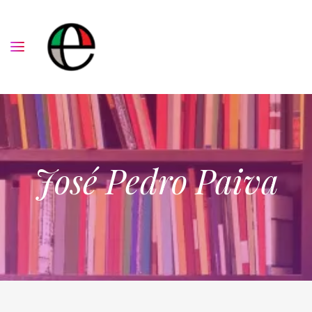
José Pedro Paiva