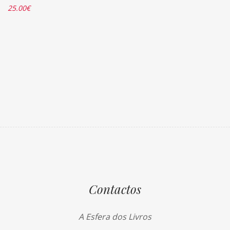
25.00
€
Contactos
A Esfera dos Livros