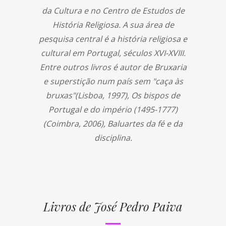
da Cultura e no Centro de Estudos de
História Religiosa. A sua área de
pesquisa central é a história religiosa e
cultural em Portugal, séculos XVI-XVIII.
Entre outros livros é autor de Bruxaria
e superstição num país sem "caça às
bruxas"(Lisboa, 1997), Os bispos de
Portugal e do império (1495-1777)
(Coimbra, 2006), Baluartes da fé e da
disciplina.
Livros de José Pedro Paiva