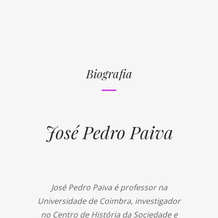
Biografia
José Pedro Paiva
José Pedro Paiva é professor na
Universidade de Coimbra, investigador
no Centro de História da Sociedade e