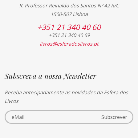
R. Professor Reinaldo dos Santos Nº 42 R/C
1500-507 Lisboa
+351 21 340 40 60
+351 21 340 40 69
livros@esferadoslivros.pt
Subscreva a nossa Newsletter
Receba antecipadamente as novidades da Esfera dos
Livros