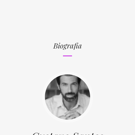
Biografia