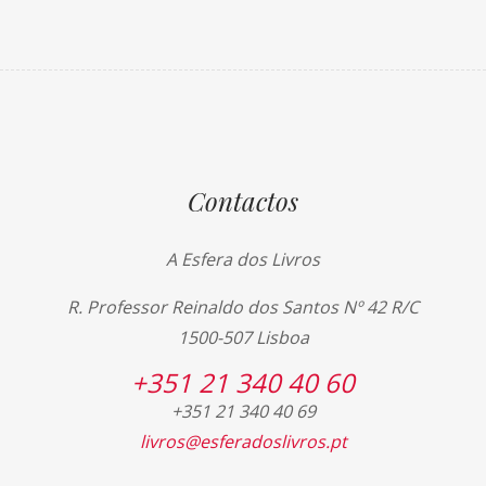
Contactos
A Esfera dos Livros
R. Professor Reinaldo dos Santos Nº 42 R/C
1500-507 Lisboa
+351 21 340 40 60
+351 21 340 40 69
livros@esferadoslivros.pt