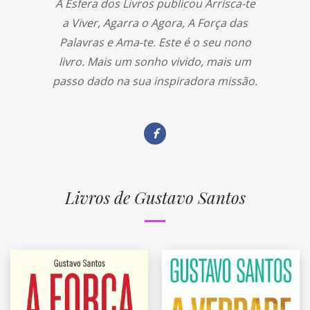
A Esfera dos Livros publicou Arrisca-te
a Viver, Agarra o Agora, A Força das
Palavras e Ama-te. Este é o seu nono
livro. Mais um sonho vivido, mais um
passo dado na sua inspiradora missão.
Livros de Gustavo Santos