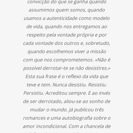
convicção do que se ganha quando
assumimos quem somos, quando
usamos a autenticidade como modelo
de vida, quando nos entregamos ao
respeito pela vontade própria e por
cada vontade dos outros e, sobretudo,
quando escolhemos viver a missão
com que nos comprometemos. «Não é
possível derrotar-te se não desistires.»
Esta sua frase é o reflexo da vida que
teve e tem. Nunca desistiu. Resistiu.
Persistiu. Acreditou sempre. E ao invés
de ser derrotado, aliou-se ao sonho de
mudar o mundo. Já publicou três
romances e uma autobiografia sobre o
amor incondicional. Com a chancela de