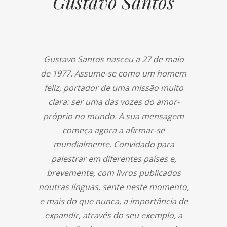
Gustavo Santos
Gustavo Santos nasceu a 27 de maio
de 1977. Assume-se como um homem
feliz, portador de uma missão muito
clara: ser uma das vozes do amor-
próprio no mundo. A sua mensagem
começa agora a afirmar-se
mundialmente. Convidado para
palestrar em diferentes países e,
brevemente, com livros publicados
noutras línguas, sente neste momento,
e mais do que nunca, a importância de
expandir, através do seu exemplo, a