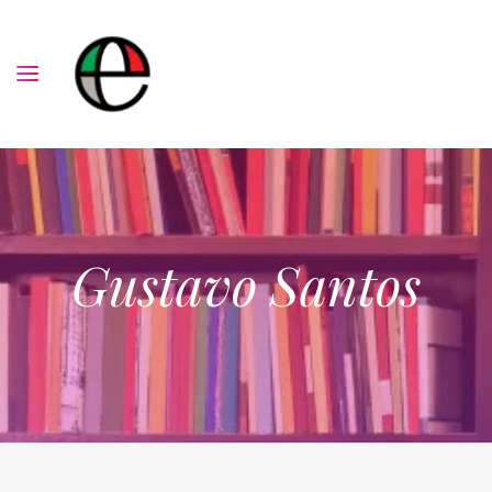
Gustavo Santos