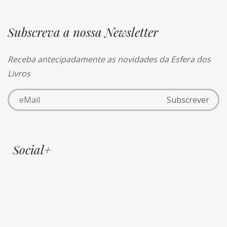
Subscreva a nossa Newsletter
Receba antecipadamente as novidades da Esfera dos
Livros
Social+