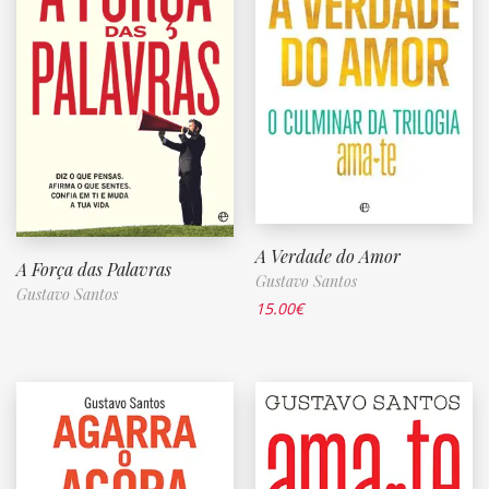
A Verdade do Amor
A Força das Palavras
Gustavo Santos
Gustavo Santos
15.00
€