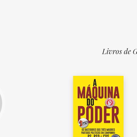
Livros de 