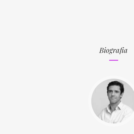
Biografia