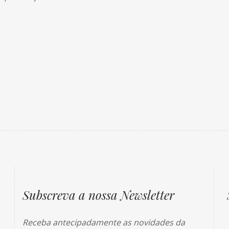
Subscreva a nossa Newsletter
Receba antecipadamente as novidades da