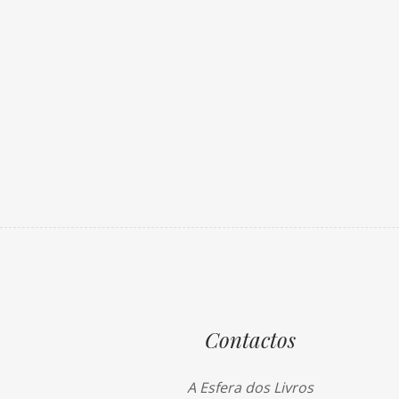
Contactos
A Esfera dos Livros