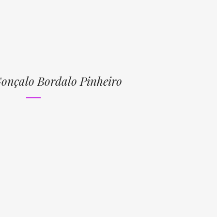
Gonçalo Bordalo Pinheiro