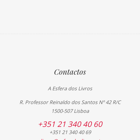
Contactos
A Esfera dos Livros
R. Professor Reinaldo dos Santos Nº 42 R/C
1500-507 Lisboa
+351 21 340 40 60
+351 21 340 40 69