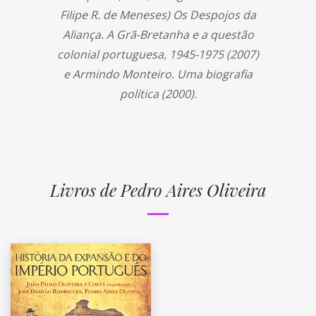
Filipe R. de Meneses) Os Despojos da
Aliança. A Grã-Bretanha e a questão
colonial portuguesa, 1945-1975 (2007)
e Armindo Monteiro. Uma biografia
política (2000).
Livros de Pedro Aires Oliveira