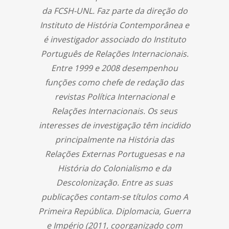
da FCSH-UNL. Faz parte da direção do
Instituto de História Contemporânea e
é investigador associado do Instituto
Português de Relações Internacionais.
Entre 1999 e 2008 desempenhou
funções como chefe de redação das
revistas Política Internacional e
Relações Internacionais. Os seus
interesses de investigação têm incidido
principalmente na História das
Relações Externas Portuguesas e na
História do Colonialismo e da
Descolonização. Entre as suas
publicações contam-se títulos como A
Primeira República. Diplomacia, Guerra
e Império (2011, coorganizado com