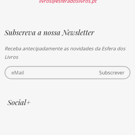
livros@esferadoslivros.pt
Subscreva a nossa Newsletter
Receba antecipadamente as novidades da Esfera dos
Livros
Social+