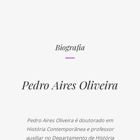
Biografia
Pedro Aires Oliveira
Pedro Aires Oliveira é doutorado em
História Contemporânea e professor
auxiliar no Departamento de História