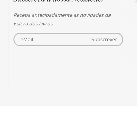
Receba antecipadamente as novidades da
Esfera dos Livros