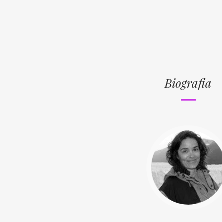
Biografia