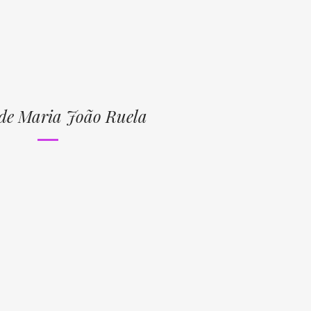
 de Maria João Ruela