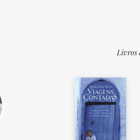
Livros