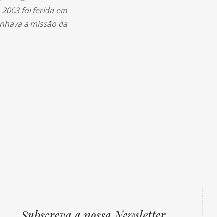
2003 foi ferida em
nhava a missão da
Subscreva a nossa Newsletter