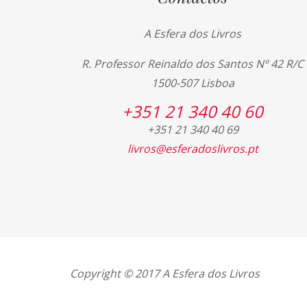
A Esfera dos Livros
R. Professor Reinaldo dos Santos Nº 42 R/C
1500-507 Lisboa
+351 21 340 40 60
+351 21 340 40 69
livros@esferadoslivros.pt
Copyright © 2017 A Esfera dos Livros