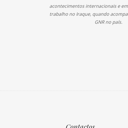
acontecimentos internacionais e em 
trabalho no Iraque, quando acompa
GNR no país.
Contactos