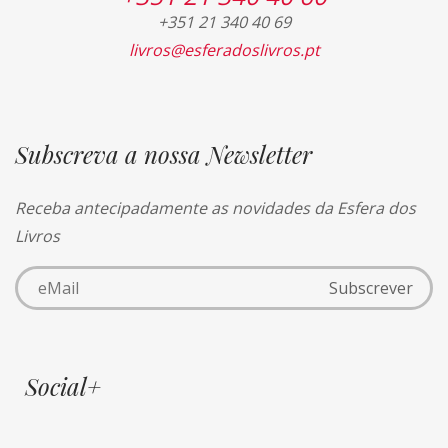
+351 21 340 40 69
livros@esferadoslivros.pt
Subscreva a nossa Newsletter
Receba antecipadamente as novidades da Esfera dos
Livros
Social+