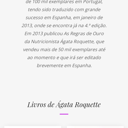
de 100 mil exemplares em Portugal,
tendo sido traduzido com grande
sucesso em Espanha, em janeiro de
2013, onde se encontra já na 4.ª edição.
Em 2013 publicou As Regras de Ouro
da Nutricionista Ágata Roquette, que
vendeu mais de 50 mil exemplares até
ao momento e que irá ser editado
brevemente em Espanha.
Livros de Ágata Roquette