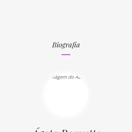
Biografia