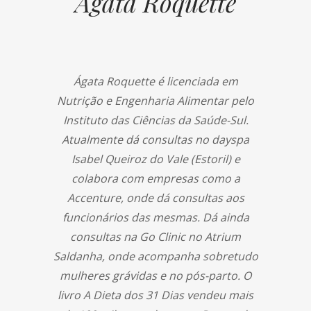
Ágata Roquette
Ágata Roquette é licenciada em
Nutrição e Engenharia Alimentar pelo
Instituto das Ciências da Saúde-Sul.
Atualmente dá consultas no dayspa
Isabel Queiroz do Vale (Estoril) e
colabora com empresas como a
Accenture, onde dá consultas aos
funcionários das mesmas. Dá ainda
consultas na Go Clinic no Atrium
Saldanha, onde acompanha sobretudo
mulheres grávidas e no pós-parto. O
livro A Dieta dos 31 Dias vendeu mais