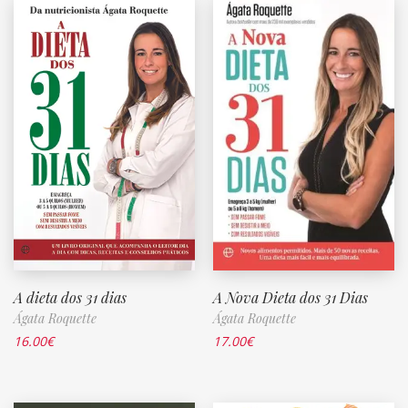
A dieta dos 31 dias
A Nova Dieta dos 31 Dias
Ágata Roquette
Ágata Roquette
16.00
€
17.00
€