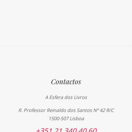
Contactos
A Esfera dos Livros
R. Professor Reinaldo dos Santos Nº 42 R/C
1500-507 Lisboa
+351 21 340 40 60