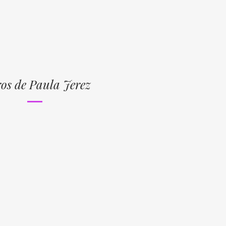
os de Paula Jerez