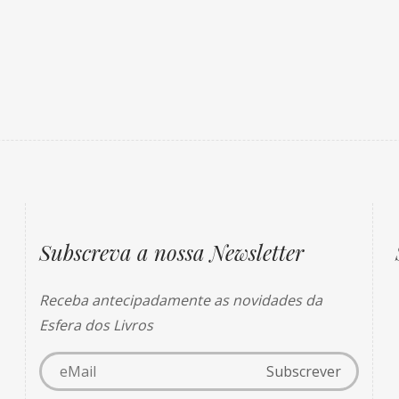
Subscreva a nossa Newsletter
Receba antecipadamente as novidades da
Esfera dos Livros