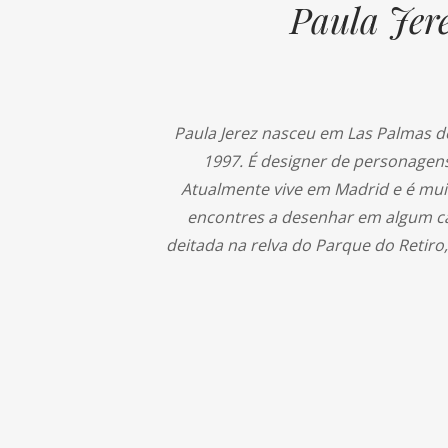
Paula Jer
Paula Jerez nasceu em Las Palmas 
1997. É designer de personagens
Atualmente vive em Madrid e é mui
encontres a desenhar em algum c
deitada na relva do Parque do Retiro,