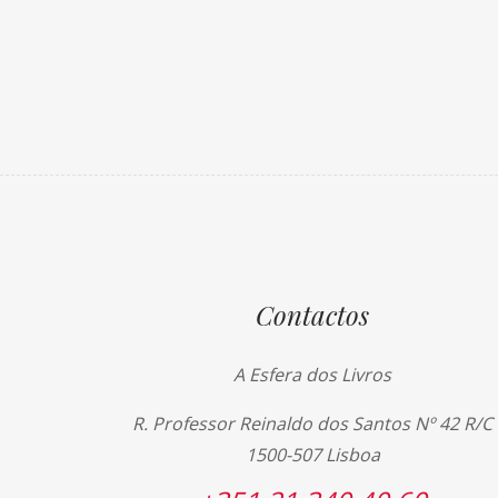
Contactos
A Esfera dos Livros
R. Professor Reinaldo dos Santos Nº 42 R/C
1500-507 Lisboa