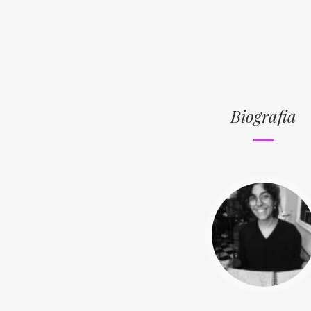
Biografia