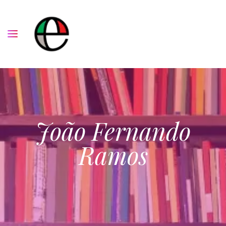
João Fernando
Ramos