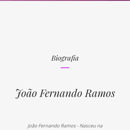
Biografia
João Fernando Ramos
João Fernando Ramos - Nasceu na