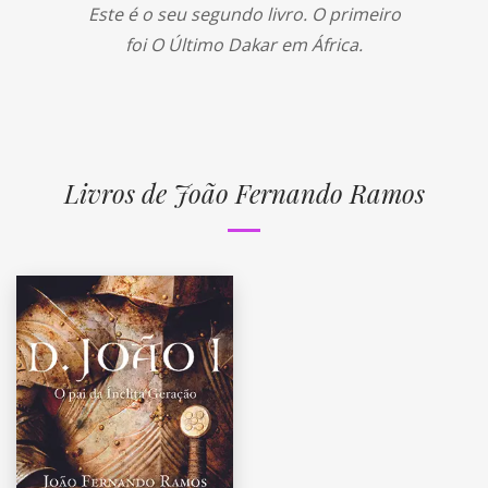
Este é o seu segundo livro. O primeiro
foi O Último Dakar em África.
Livros de João Fernando Ramos