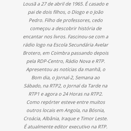
Lousã a 27 de abril de 1965. É casado e
pai de dois filhos, o Diogo e o João
Pedro. Filho de professores, cedo
começou a descobrir história de
encantar nos livros. Fascinou-se com a
rádio logo na Escola Secundária Avelar
Brotero, em Coimbra passando depois
pela RDP-Centro, Rádio Nova e RTP.
Apresentou as notícias da manhã, o
Bom dia, o Jornal-2, Semana ao
Sábado, na RTP2, o Jornal da Tarde na
RTP1 e agora o 24 Horas na RTP2.
Como repórter esteve entre muitos
outros locais em Angola, na Bósnia,
Croácia, Albânia, Iraque e Timor Leste.
É atualmente editor executivo na RTP.