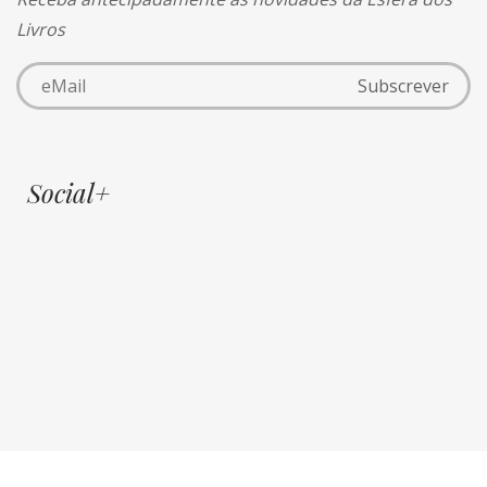
Livros
Social+