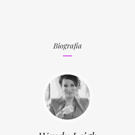
Biografia