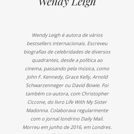
Wendy Leigh
Wendy Leigh é autora de vários
bestsellers internacionais. Escreveu
biografias de celebridades de diversos
quadrantes, desde a política ao
cinema, passando pela música, como
John F. Kennedy, Grace Kelly, Arnold
Schwarzenneger ou David Bowie. Foi
também co-autora, com Christopher
Ciccone, do livro Life With My Sister
Madonna. Colaborava regularmente
com o jornal londrino Daily Mail.
Morreu em junho de 2016, em Londres.