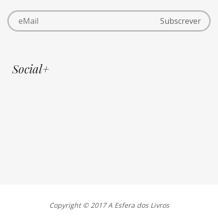
Social+
Copyright © 2017 A Esfera dos Livros