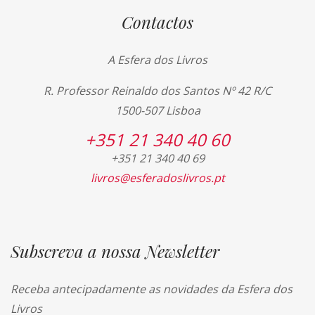
Contactos
A Esfera dos Livros
R. Professor Reinaldo dos Santos Nº 42 R/C
1500-507 Lisboa
+351 21 340 40 60
+351 21 340 40 69
livros@esferadoslivros.pt
Subscreva a nossa Newsletter
Receba antecipadamente as novidades da Esfera dos
Livros