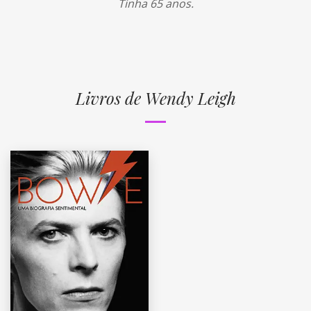
Tinha 65 anos.
Livros de Wendy Leigh