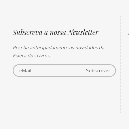
Subscreva a nossa Newsletter
Receba antecipadamente as novidades da
Esfera dos Livros