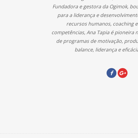
Fundadora e gestora da Ogimok, bo
para a liderança e desenvolviment
recursos humanos, coaching e 
competências, Ana Tapia é pioneira 
de programas de motivação, produt
balance, liderança e eficáci