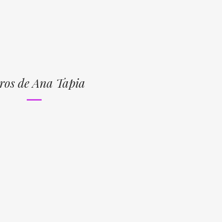
ros de Ana Tapia