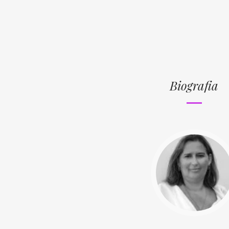
Biografia