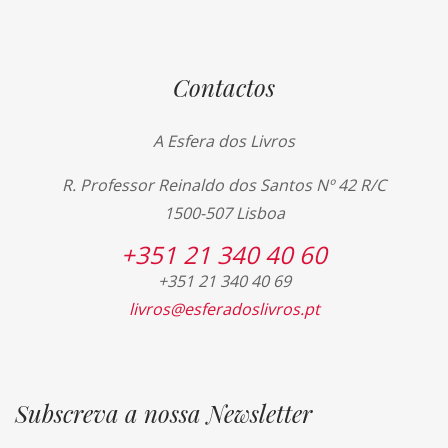
Contactos
A Esfera dos Livros
R. Professor Reinaldo dos Santos Nº 42 R/C
1500-507 Lisboa
+351 21 340 40 60
+351 21 340 40 69
livros@esferadoslivros.pt
Subscreva a nossa Newsletter