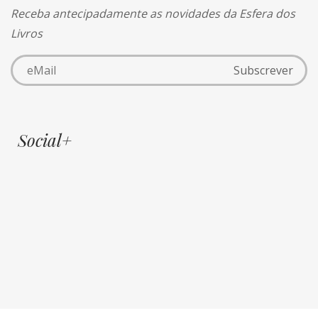
Receba antecipadamente as novidades da Esfera dos
Livros
Social+