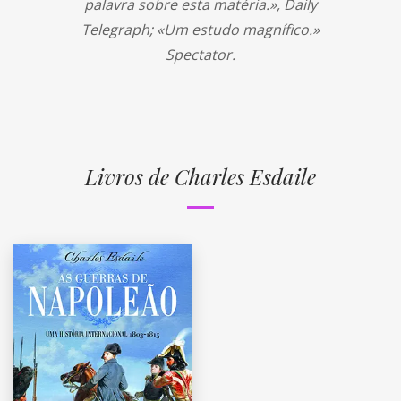
palavra sobre esta matéria.», Daily
Telegraph; «Um estudo magnífico.»
Spectator.
Livros de Charles Esdaile