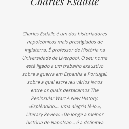
Charles Esdaile
Charles Esdaile é um dos historiadores
napoleónicos mais prestigiados de
Inglaterra. É professor de História na
Universidade de Liverpool. O seu nome
está ligado a um trabalho exaustivo
sobre a guerra em Espanha e Portugal,
sobre a qual escreveu vários livros
entre os quais destacamos The
Peninsular War: A New History.
«Esplêndido…. uma alegria lê-lo.»,
Literary Review; «De longe a melhor
história de Napoleão… é a definitiva