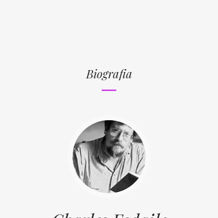
Biografia