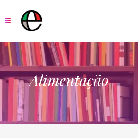
Alimentação