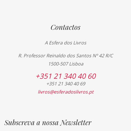
Contactos
A Esfera dos Livros
R. Professor Reinaldo dos Santos Nº 42 R/C
1500-507 Lisboa
+351 21 340 40 60
+351 21 340 40 69
livros@esferadoslivros.pt
Subscreva a nossa Newsletter