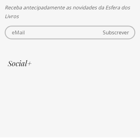
Receba antecipadamente as novidades da Esfera dos
Livros
Social+