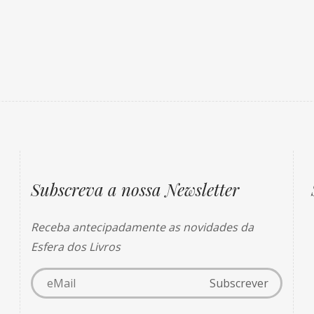
Subscreva a nossa Newsletter
Receba antecipadamente as novidades da
Esfera dos Livros