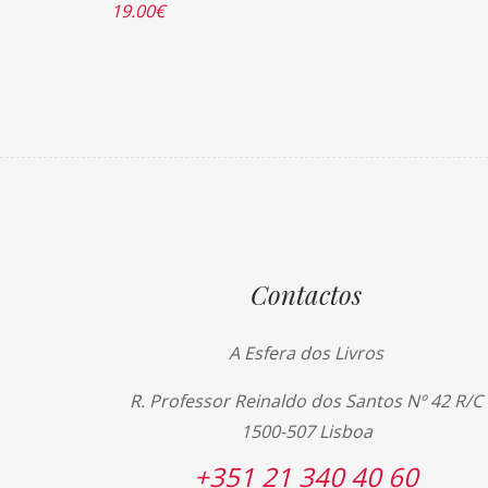
19.00
€
Contactos
A Esfera dos Livros
R. Professor Reinaldo dos Santos Nº 42 R/C
1500-507 Lisboa
+351 21 340 40 60