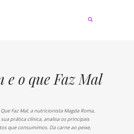
 e o que Faz Mal
 Que Faz Mal, a nutricionista Magda Roma,
sua prática clínica, analisa os principais
tos que consumimos. Da carne ao peixe,