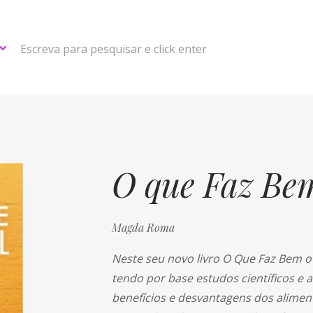
Escreva para pesquisar e click enter
O que Faz Bem
Magda Roma
Neste seu novo livro O Que Faz Bem o
tendo por base estudos científicos e a 
benefícios e desvantagens dos alimen