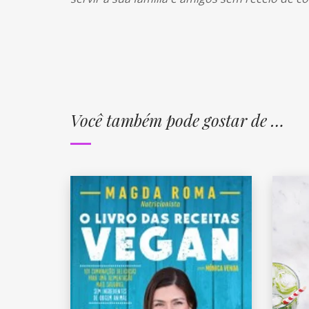
Você também pode gostar de …