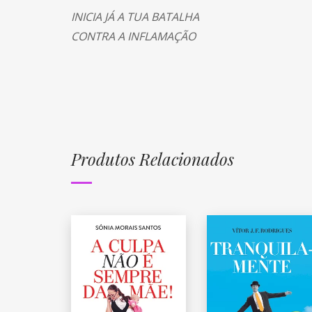
INICIA JÁ A TUA BATALHA
CONTRA A INFLAMAÇÃO
Produtos Relacionados