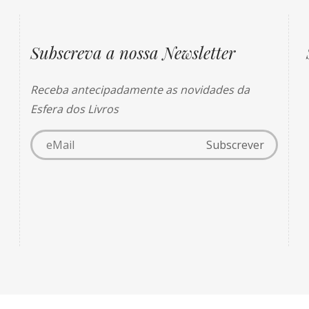
Subscreva a nossa Newsletter
Receba antecipadamente as novidades da
Esfera dos Livros