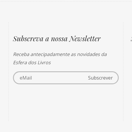
Subscreva a nossa Newsletter
Receba antecipadamente as novidades da
Esfera dos Livros