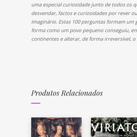
uma especial curiosidade junto de todos os 
desvendar, factos e curiosidades por rever o
imaginário. Estas 100 perguntas formam um 
forma como um povo pequeno conseguiu, entre
continentes e alterar, de forma irreversível, o
Produtos Relacionados