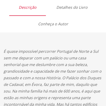
Descrição
Detalhes do Livro
Conheça o Autor
É quase impossível percorrer Portugal de Norte a Sul
sem me deparar com um palácio ou uma casa
senhorial que me deslumbre com a sua beleza,
grandiosidade e capacidade de me fazer sonhar com o
passado e com a nossa História. O Palácio dos Duques
de Cadaval, em Évora, faz parte de mim, daquilo que
sou. Na minha família há mais de 600 anos, é aqui que
estão as minhas origens e representa uma parte
incontornável da minha vida. Mas há tantos edifícios