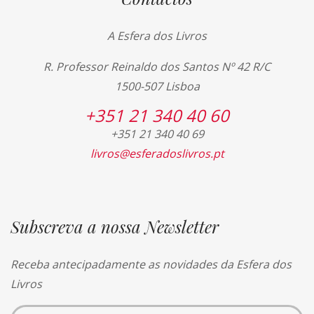
A Esfera dos Livros
R. Professor Reinaldo dos Santos Nº 42 R/C
1500-507 Lisboa
+351 21 340 40 60
+351 21 340 40 69
livros@esferadoslivros.pt
Subscreva a nossa Newsletter
Receba antecipadamente as novidades da Esfera dos
Livros