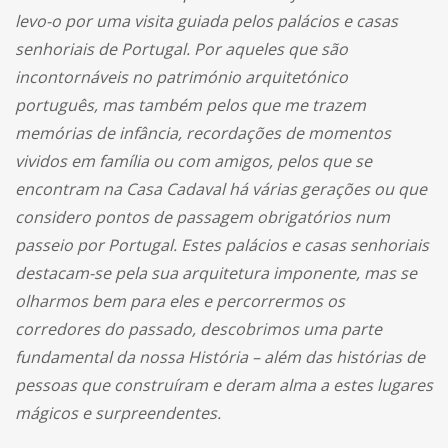
levo-o por uma visita guiada pelos palácios e casas
senhoriais de Portugal. Por aqueles que são
incontornáveis no património arquitetónico
português, mas também pelos que me trazem
memórias de infância, recordações de momentos
vividos em família ou com amigos, pelos que se
encontram na Casa Cadaval há várias gerações ou que
considero pontos de passagem obrigatórios num
passeio por Portugal. Estes palácios e casas senhoriais
destacam-se pela sua arquitetura imponente, mas se
olharmos bem para eles e percorrermos os
corredores do passado, descobrimos uma parte
fundamental da nossa História – além das histórias de
pessoas que construíram e deram alma a estes lugares
mágicos e surpreendentes.