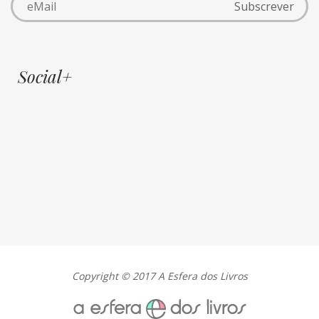
Social+
Copyright © 2017 A Esfera dos Livros