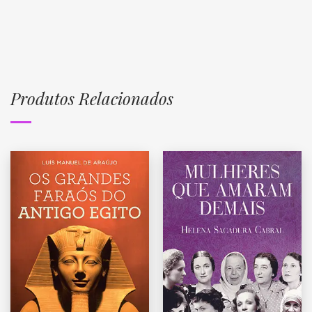
Produtos Relacionados