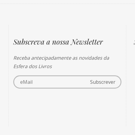
Subscreva a nossa Newsletter
Receba antecipadamente as novidades da
Esfera dos Livros