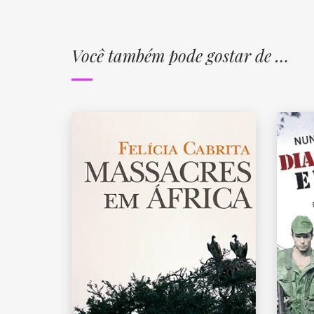
Você também pode gostar de …