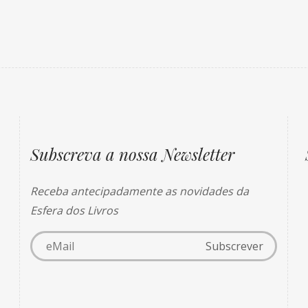
Subscreva a nossa Newsletter
Receba antecipadamente as novidades da
Esfera dos Livros