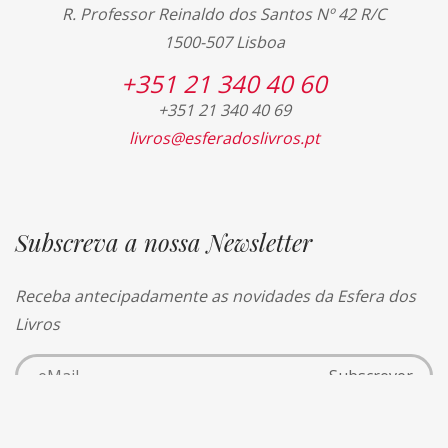
R. Professor Reinaldo dos Santos Nº 42 R/C
1500-507 Lisboa
+351 21 340 40 60
+351 21 340 40 69
livros@esferadoslivros.pt
Subscreva a nossa Newsletter
Receba antecipadamente as novidades da Esfera dos
Livros