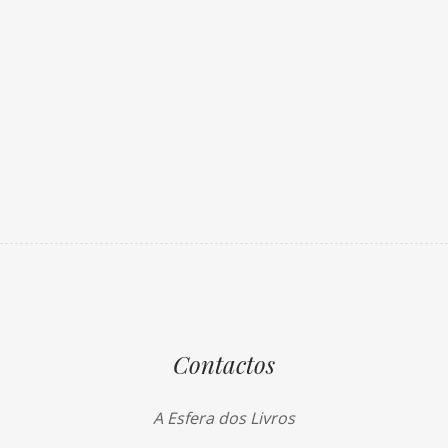
Contactos
A Esfera dos Livros