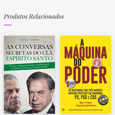
Produtos Relacionados