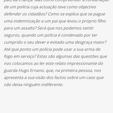
de um polícia cuja actuação teve como objectivo
defender os cidadãos? Como se explica que se pague
uma indemnização a um pai que levou o próprio filho
para um assalto? Será que nos podemos sentir
seguros, quando um polícia é condenado por ter
cumprido o seu dever e evitado uma desgraça maior?
Até que ponto um polícia pode usar a sua arma de
fogo em serviço? Estas são algumas das questões que
nos colocamos ao ler este relato impressionante do
guarda Hugo Ernano, que, na primeira pessoa, nos
apresenta a sua visão dos factos sobre um caso que
não deixa ninguém indiferente.