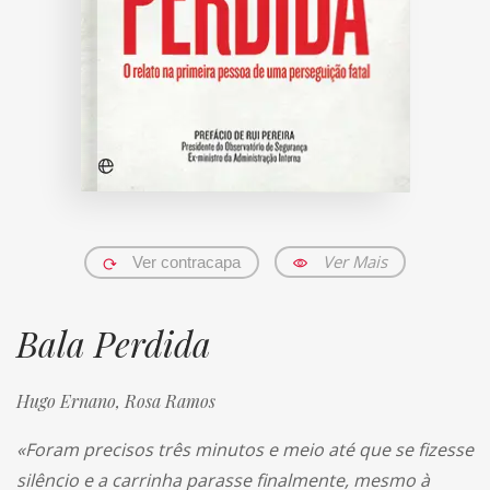
Ver Mais
Ver contracapa
Bala Perdida
Hugo Ernano,
Rosa Ramos
«Foram precisos três minutos e meio até que se fizesse
silêncio e a carrinha parasse finalmente, mesmo à