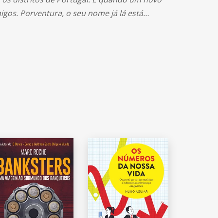
igos. Porventura, o seu nome já lá está…