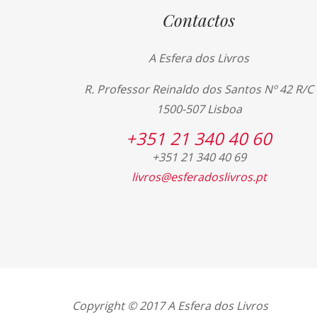
Contactos
A Esfera dos Livros
R. Professor Reinaldo dos Santos Nº 42 R/C
1500-507 Lisboa
+351 21 340 40 60
+351 21 340 40 69
livros@esferadoslivros.pt
Copyright © 2017 A Esfera dos Livros