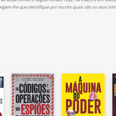
gem-lhe que identifique por escrito quais são os seus inim