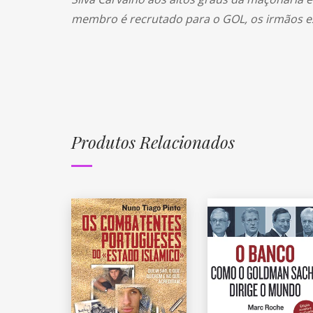
membro é recrutado para o GOL, os irmãos exi
Produtos Relacionados