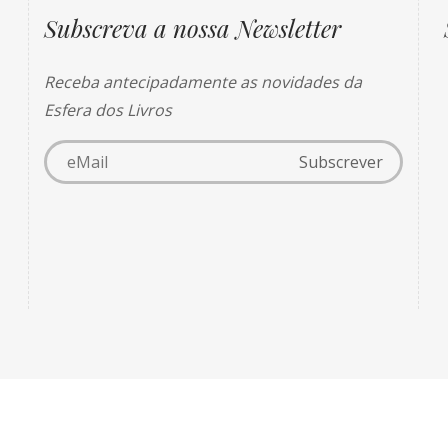
Subscreva a nossa Newsletter
Receba antecipadamente as novidades da
Esfera dos Livros