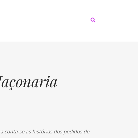
Maçonaria
 conta-se as histórias dos pedidos de