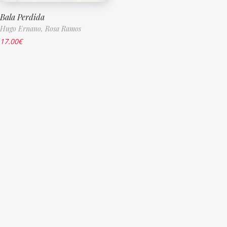
Bala Perdida
Hugo Ernano,
Rosa Ramos
17.00
€