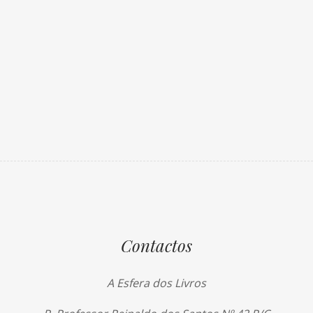
Contactos
A Esfera dos Livros