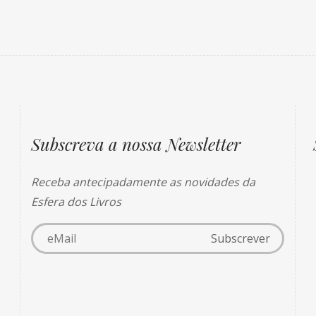
Subscreva a nossa Newsletter
Receba antecipadamente as novidades da
Esfera dos Livros