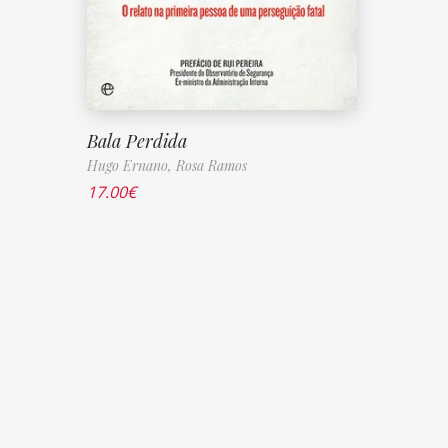
Bala Perdida
Hugo Ernano,
Rosa Ramos
17.00
€